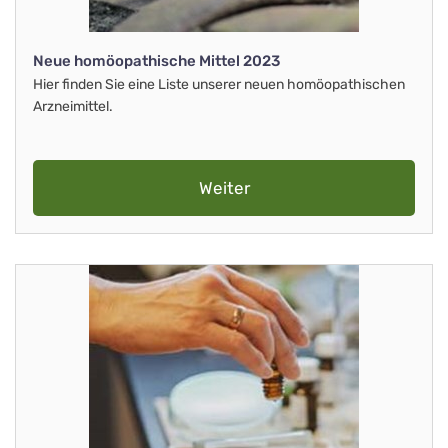
Neue homöopathische Mittel 2023
Hier finden Sie eine Liste unserer neuen homöopathischen
Arzneimittel.
Weiter