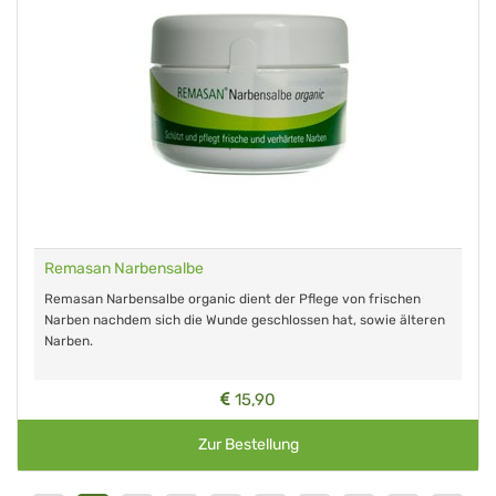
Remasan Narbensalbe
Remasan Narbensalbe organic dient der Pflege von frischen
Narben nachdem sich die Wunde geschlossen hat, sowie älteren
Narben.
15,90
Zur Bestellung