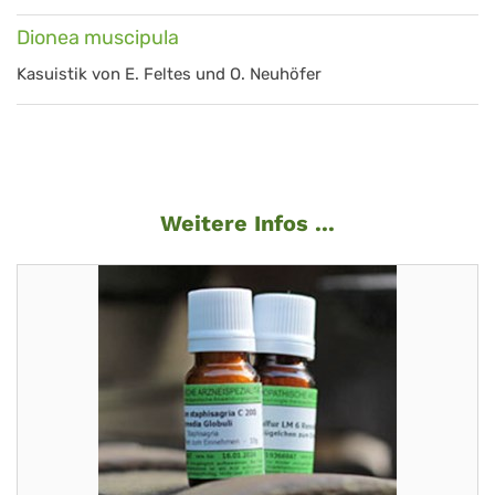
Dionea muscipula
Kasuistik von E. Feltes und O. Neuhöfer
Weitere Infos ...