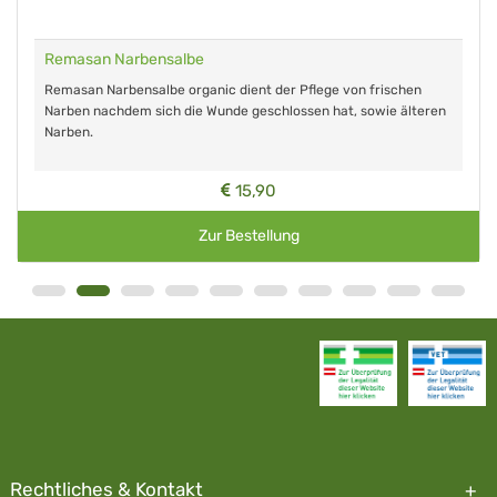
Remasan Narbensalbe
Remasan Narbensalbe organic dient der Pflege von frischen
Narben nachdem sich die Wunde geschlossen hat, sowie älteren
Narben.
15,90
Zur Bestellung
Rechtliches & Kontakt