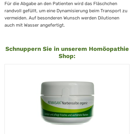
Für die Abgabe an den Patienten wird das Fläschchen
randvoll gefüllt, um eine Dynamisierung beim Transport zu
vermeiden. Auf besonderen Wunsch werden Dilutionen
auch mit Wasser angefertigt.
Schnuppern Sie in unserem Homöopathie
Shop: