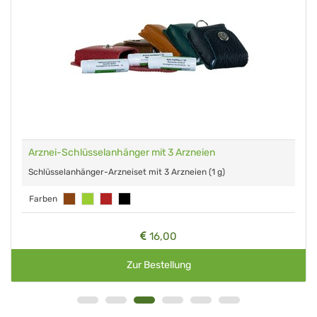
Arznei-Schlüsselanhänger mit 3 Arzneien
Schlüsselanhänger-Arzneiset mit 3 Arzneien (1 g)
Farben
16,00
Zur Bestellung