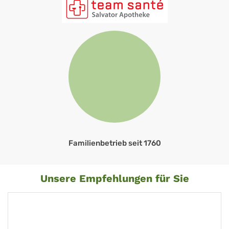
Familienbetrieb seit 1760
Unsere Empfehlungen für Sie