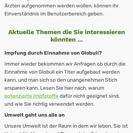
Ärzten aufgenommen werden wollen, können ihr
Einverständnis im Benutzerbereich geben.
Aktuelle Themen die Sie interessieren
könnten ...
Impfung durch Einnahme von Globuli?
Immer wieder bekommen wir Anfragen ob durch die
Einnahme von Globuli ein Titer aufgebaut werden
kann, und man sich so den unangenehmen Stich
ersparen kann. Lesen Sie hier nach, warum
potenzierte Impfstoffe
dafür nicht geeignet sind,
und wie Sie richtig verwendet werden.
Umwelt geht uns alle an
Unsere Umwelt ist der Raum in dem wir leben. Sie ist