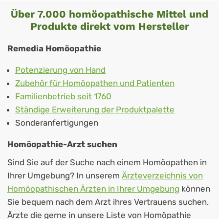
Über 7.000 homöopathische Mittel und
Produkte direkt vom Hersteller
Remedia Homöopathie
Potenzierung von Hand
Zubehör für Homöopathen und Patienten
Familienbetrieb seit 1760
Ständige Erweiterung der Produktpalette
Sonderanfertigungen
Homöopathie-Arzt suchen
Sind Sie auf der Suche nach einem
Homöopathen
in
Ihrer Umgebung? In unserem
Ärzteverzeichnis von
Homöopathischen Ärzten in Ihrer Umgebung
können
Sie bequem nach dem Arzt ihres Vertrauens suchen.
Ärzte die gerne in unsere Liste von Homöpathie