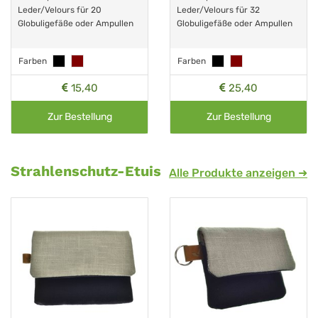
Leder/Velours für 20
Leder/Velours für 32
Globuligefäße oder Ampullen
Globuligefäße oder Ampullen
Farben
Farben
15,40
25,40
Zur Bestellung
Zur Bestellung
Strahlenschutz-Etuis
Alle Produkte anzeigen ➜