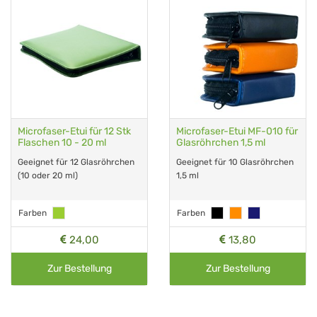
Microfaser-Etui für 12 Stk
Microfaser-Etui MF-010 für
Flaschen 10 - 20 ml
Glasröhrchen 1,5 ml
Geeignet für 12 Glasröhrchen
Geeignet für 10 Glasröhrchen
(10 oder 20 ml)
1,5 ml
Farben
Farben
24,00
13,80
Zur Bestellung
Zur Bestellung