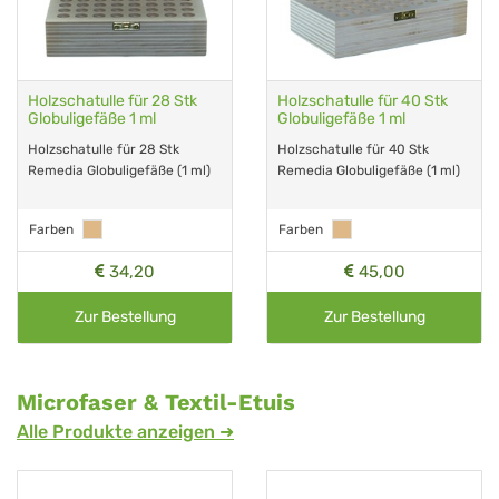
Holzschatulle für 28 Stk
Holzschatulle für 40 Stk
Globuligefäße 1 ml
Globuligefäße 1 ml
Holzschatulle für 28 Stk
Holzschatulle für 40 Stk
Remedia Globuligefäße (1 ml)
Remedia Globuligefäße (1 ml)
Farben
Farben
34,20
45,00
Zur Bestellung
Zur Bestellung
Microfaser & Textil-Etuis
Alle Produkte anzeigen ➜