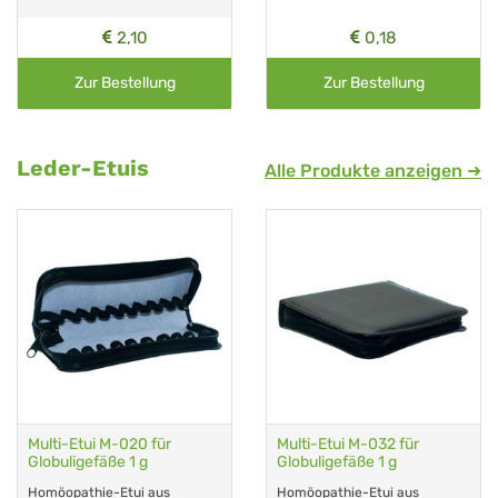
2,10
0,18
Zur Bestellung
Zur Bestellung
Leder-Etuis
Alle Produkte anzeigen ➜
Multi-Etui M-020 für
Multi-Etui M-032 für
Globuligefäße 1 g
Globuligefäße 1 g
Homöopathie-Etui aus
Homöopathie-Etui aus