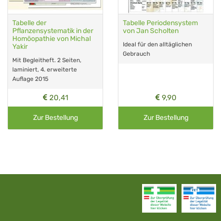
Tabelle der
Tabelle Periodensystem
Pflanzensystematik in der
von Jan Scholten
Homöopathie von Michal
Ideal für den alltäglichen
Yakir
Gebrauch
Mit Begleitheft. 2 Seiten,
laminiert, 4. erweiterte
Auflage 2015
20,41
9,90
Zur Bestellung
Zur Bestellung