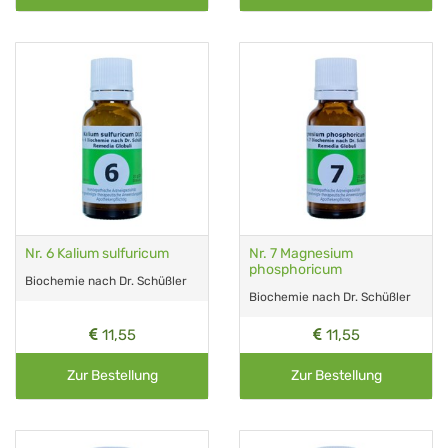
Nr. 6 Kalium sulfuricum
Nr. 7 Magnesium
phosphoricum
Biochemie nach Dr. Schüßler
Biochemie nach Dr. Schüßler
11,55
11,55
Zur Bestellung
Zur Bestellung