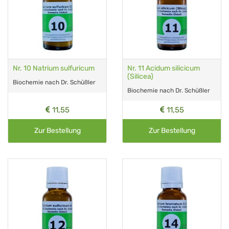
Nr. 10 Natrium sulfuricum
Nr. 11 Acidum silicicum
(Silicea)
Biochemie nach Dr. Schüßler
Biochemie nach Dr. Schüßler
11,55
11,55
Zur Bestellung
Zur Bestellung