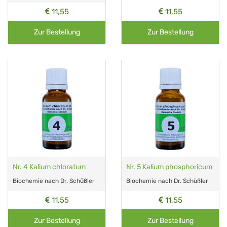
11,55
11,55
Zur Bestellung
Zur Bestellung
Nr. 4 Kalium chloratum
Nr. 5 Kalium phosphoricum
Biochemie nach Dr. Schüßler
Biochemie nach Dr. Schüßler
11,55
11,55
Zur Bestellung
Zur Bestellung