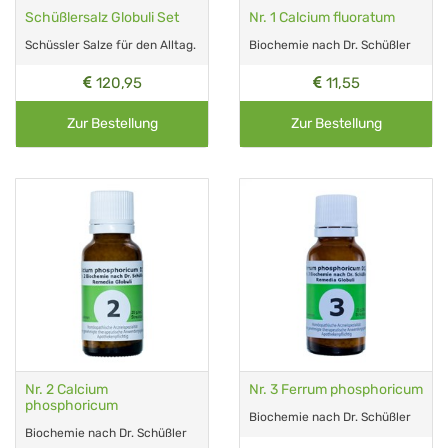
Schüßlersalz Globuli Set
Nr. 1 Calcium fluoratum
Schüssler Salze für den Alltag.
Biochemie nach Dr. Schüßler
120,95
11,55
Zur Bestellung
Zur Bestellung
Nr. 2 Calcium
Nr. 3 Ferrum phosphoricum
phosphoricum
Biochemie nach Dr. Schüßler
Biochemie nach Dr. Schüßler