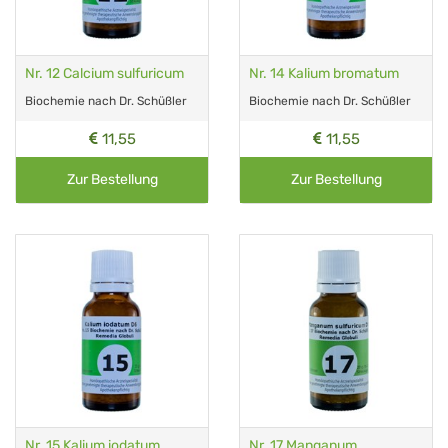
Nr. 12 Calcium sulfuricum
Nr. 14 Kalium bromatum
Biochemie nach Dr. Schüßler
Biochemie nach Dr. Schüßler
11,55
11,55
Zur Bestellung
Zur Bestellung
Nr. 15 Kalium iodatum
Nr. 17 Manganum