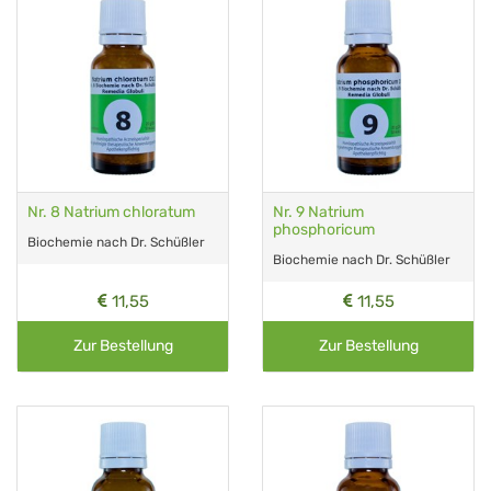
Nr. 8 Natrium chloratum
Nr. 9 Natrium
phosphoricum
Biochemie nach Dr. Schüßler
Biochemie nach Dr. Schüßler
11,55
11,55
Zur Bestellung
Zur Bestellung