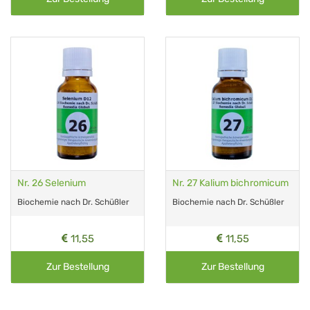
Nr. 26 Selenium
Nr. 27 Kalium bichromicum
Biochemie nach Dr. Schüßler
Biochemie nach Dr. Schüßler
11,55
11,55
Zur Bestellung
Zur Bestellung