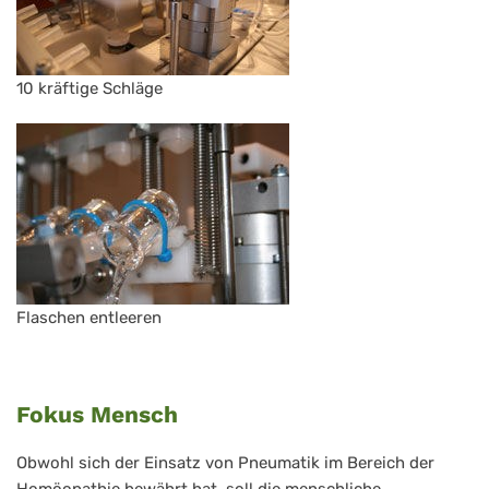
10 kräftige Schläge
Flaschen entleeren
Fokus Mensch
Obwohl sich der Einsatz von Pneumatik im Bereich der