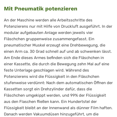
Mit Pneumatik potenzieren
An der Maschine werden alle Arbeitsschritte des
Potenzierens nur mit Hilfe von Druckluft ausgeführt. In der
modular aufgebauten Anlage werden jeweils vier
Fläschchen gruppenweise zusammengefasst. Ein
pneumatischer Muskel erzeugt eine Drehbewegung, die
einen Arm ca. 30 Grad schnell auf und ab schwenken lässt.
Am Ende dieses Armes befinden sich die Fläschchen in
einer Kassette, die durch die Bewegung zehn Mal auf eine
feste Unterlage geschlagen wird. Während des
Potenzierens wird die Flüssigkeit in den Fläschchen
stufenweise verdünnt: Nach dem automatischen Öffnen der
Kassetten sorgt ein Drehzylinder dafür, dass die
Fläschchen umgekippt werden, und 99% der Flüssigkeit
aus den Flaschen fließen kann. Ein Hundertstel der
Flüssigkeit bleibt an der Innenwand als dünner Film haften.
Danach werden Vakuumdüsen hinzugeführt, um die