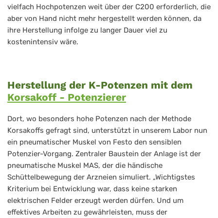
vielfach Hochpotenzen weit über der C200 erforderlich, die
aber von Hand nicht mehr hergestellt werden können, da
ihre Herstellung infolge zu langer Dauer viel zu
kostenintensiv wäre.
Herstellung der K-Potenzen mit dem
Korsakoff - Potenzierer
Dort, wo besonders hohe Potenzen nach der Methode
Korsakoffs gefragt sind, unterstützt in unserem Labor nun
ein pneumatischer Muskel von Festo den sensiblen
Potenzier-Vorgang. Zentraler Baustein der Anlage ist der
pneumatische Muskel MAS, der die händische
Schüttelbewegung der Arzneien simuliert. „Wichtigstes
Kriterium bei Entwicklung war, dass keine starken
elektrischen Felder erzeugt werden dürfen. Und um
effektives Arbeiten zu gewährleisten, muss der