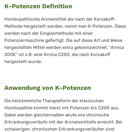
K-Potenzen Definition
Homöopathische Arzneimittel die nach der Korsakoff-
Methode hergestellt werden, nennt man K-Potenzen. Diese
werden nach der Einglasmethode mit einer
Potenziermaschine gefertigt. Die auf diese Art und Weise
hergestellten Mittel werden extra gekennzeichnet, "Arnica
200K" ist z.B. eine Arnica C200, die nach Korsakoff
hergestellt wurde.
Anwendung von K-Potenzen
Die herkömmliche Therapieform der klassischen
Homöopathie kommt meist mit Potenzen bis C200 aus.
Dabei werden gleichermaßen akute wie chronische
Erkrankungsverläufe mit der Arzneiwirktiefe erreicht. Bei
schwierigen, chronischen Erkrankungsverläufen sind