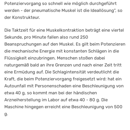
Potenziervorgang so schnell wie möglich durchgeführt
werden - der pneumatische Muskel ist die Ideallösung", so
der Konstrukteur.
Die Taktzeit für eine Muskelkontraktion beträgt eine viertel
Sekunde, pro Minute fallen also rund 250
Beanspruchungen auf den Muskel. Es gilt beim Potenzieren
die mechanische Energie mit konstanten Schlägen in die
Flüssigkeit einzubringen. Menschen stoßen dabei
naturgemäß bald an ihre Grenzen und nach einer Zeit tritt
eine Ermüdung auf. Die Schlagintensität verdeutlicht die
Kraft, die beim Potenziervorgang freigesetzt wird: hat ein
Autounfall mit Personenschaden eine Beschleunigung von
etwa 40 g, so kommt man bei der händischen
Arzneiherstellung im Labor auf etwa 40 - 80 g. Die
Maschine hingegen erreicht eine Beschleunigung von 500
g.