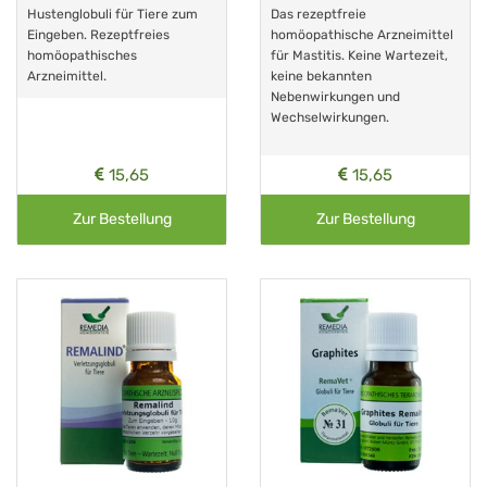
Hustenglobuli für Tiere zum
Das rezeptfreie
Eingeben. Rezeptfreies
homöopathische Arzneimittel
homöopathisches
für Mastitis. Keine Wartezeit,
Arzneimittel.
keine bekannten
Nebenwirkungen und
Wechselwirkungen.
15,65
15,65
Zur Bestellung
Zur Bestellung