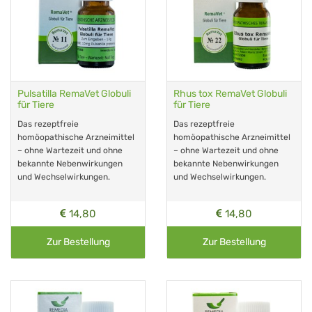
Pulsatilla RemaVet Globuli
Rhus tox RemaVet Globuli
für Tiere
für Tiere
Das rezeptfreie
Das rezeptfreie
homöopathische Arzneimittel
homöopathische Arzneimittel
– ohne Wartezeit und ohne
– ohne Wartezeit und ohne
bekannte Nebenwirkungen
bekannte Nebenwirkungen
und Wechselwirkungen.
und Wechselwirkungen.
14,80
14,80
Zur Bestellung
Zur Bestellung