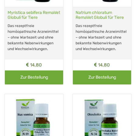
Myristica sebifera RemaVet
Natrium chloratum
Globuli für Tiere
RemaVet Globuli für Tiere
Das rezeptfreie
Das rezeptfreie
homöopathische Arzneimittel
homöopathische Arzneimittel
– ohne Wartezeit und ohne
– ohne Wartezeit und ohne
bekannte Nebenwirkungen
bekannte Nebenwirkungen
und Wechselwirkungen.
und Wechselwirkungen.
14,80
14,80
Zur Bestellung
Zur Bestellung