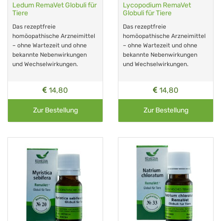
Ledum RemaVet Globuli für
Lycopodium RemaVet
Tiere
Globuli für Tiere
Das rezeptfreie
Das rezeptfreie
homöopathische Arzneimittel
homöopathische Arzneimittel
– ohne Wartezeit und ohne
– ohne Wartezeit und ohne
bekannte Nebenwirkungen
bekannte Nebenwirkungen
und Wechselwirkungen.
und Wechselwirkungen.
14,80
14,80
Zur Bestellung
Zur Bestellung