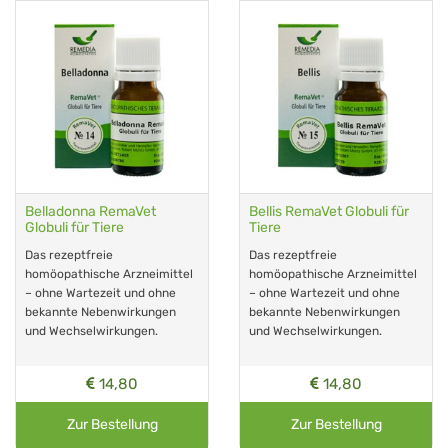
Belladonna RemaVet
Bellis RemaVet Globuli für
Globuli für Tiere
Tiere
Das rezeptfreie
Das rezeptfreie
homöopathische Arzneimittel
homöopathische Arzneimittel
– ohne Wartezeit und ohne
– ohne Wartezeit und ohne
bekannte Nebenwirkungen
bekannte Nebenwirkungen
und Wechselwirkungen.
und Wechselwirkungen.
14,80
14,80
Zur Bestellung
Zur Bestellung