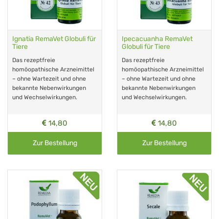
Ignatia RemaVet Globuli für
Ipecacuanha RemaVet
Tiere
Globuli für Tiere
Das rezeptfreie
Das rezeptfreie
homöopathische Arzneimittel
homöopathische Arzneimittel
– ohne Wartezeit und ohne
– ohne Wartezeit und ohne
bekannte Nebenwirkungen
bekannte Nebenwirkungen
und Wechselwirkungen.
und Wechselwirkungen.
14,80
14,80
Zur Bestellung
Zur Bestellung