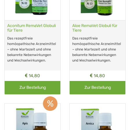
Aconitum RemaVet Globuli
Aloe RemaVet Globuli für
für Tiere
Tiere
Das rezeptfreie
Das rezeptfreie
homöopathische Arzneimittel
homöopathische Arzneimittel
– ohne Wartezeit und ohne
– ohne Wartezeit und ohne
bekannte Nebenwirkungen
bekannte Nebenwirkungen
und Wechselwirkungen.
und Wechselwirkungen.
14,80
14,80
Zur Bestellung
Zur Bestellung
%