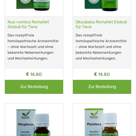
Nux vomica RemaVet
Okoubaka RemaVet Globuli
Globuli für Tiere
für Tiere
Das rezeptfreie
Das rezeptfreie
homöopathische Arzneimittel
homöopathische Arzneimittel
– ohne Wartezeit und ohne
– ohne Wartezeit und ohne
bekannte Nebenwirkungen
bekannte Nebenwirkungen
und Wechselwirkungen.
und Wechselwirkungen.
14,80
14,80
Zur Bestellung
Zur Bestellung