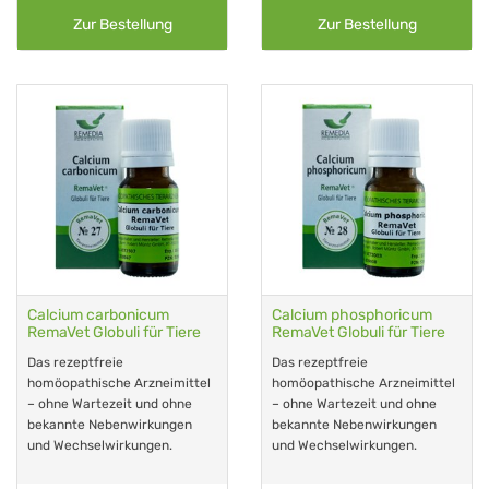
Zur Bestellung
Zur Bestellung
Calcium carbonicum
Calcium phosphoricum
RemaVet Globuli für Tiere
RemaVet Globuli für Tiere
Das rezeptfreie
Das rezeptfreie
homöopathische Arzneimittel
homöopathische Arzneimittel
– ohne Wartezeit und ohne
– ohne Wartezeit und ohne
bekannte Nebenwirkungen
bekannte Nebenwirkungen
und Wechselwirkungen.
und Wechselwirkungen.