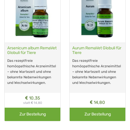
Arsenicum album RemaVet
Aurum RemaVet Globuli für
Globuli für Tiere
Tiere
Das rezeptfreie
Das rezeptfreie
homöopathische Arzneimittel
homöopathische Arzneimittel
– ohne Wartezeit und ohne
– ohne Wartezeit und ohne
bekannte Nebenwirkungen
bekannte Nebenwirkungen
und Wechselwirkungen.
und Wechselwirkungen.
10,35
14,80
statt
14,80
Zur Bestellung
Zur Bestellung