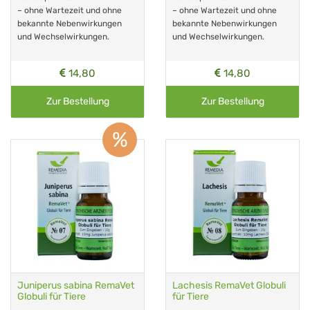
– ohne Wartezeit und ohne
– ohne Wartezeit und ohne
bekannte Nebenwirkungen
bekannte Nebenwirkungen
und Wechselwirkungen.
und Wechselwirkungen.
14,80
14,80
Zur Bestellung
Zur Bestellung
%
Juniperus sabina RemaVet
Lachesis RemaVet Globuli
Globuli für Tiere
für Tiere