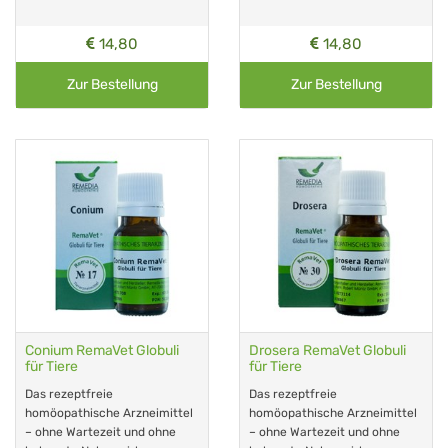
14,80
14,80
Zur Bestellung
Zur Bestellung
Conium RemaVet Globuli
Drosera RemaVet Globuli
für Tiere
für Tiere
Das rezeptfreie
Das rezeptfreie
homöopathische Arzneimittel
homöopathische Arzneimittel
– ohne Wartezeit und ohne
– ohne Wartezeit und ohne