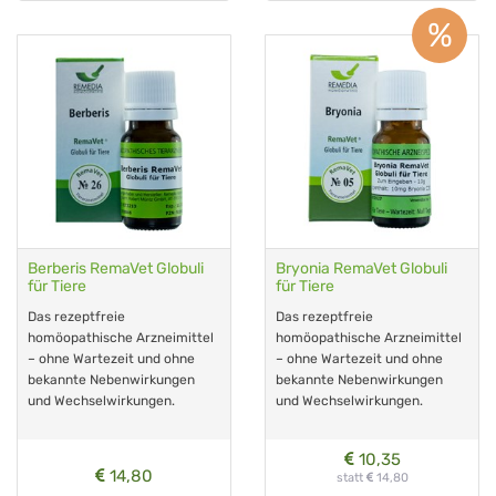
%
Berberis RemaVet Globuli
Bryonia RemaVet Globuli
für Tiere
für Tiere
Das rezeptfreie
Das rezeptfreie
homöopathische Arzneimittel
homöopathische Arzneimittel
– ohne Wartezeit und ohne
– ohne Wartezeit und ohne
bekannte Nebenwirkungen
bekannte Nebenwirkungen
und Wechselwirkungen.
und Wechselwirkungen.
10,35
14,80
statt
14,80