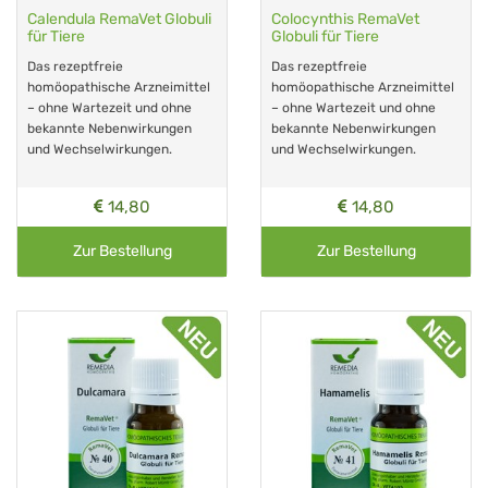
Calendula RemaVet Globuli
Colocynthis RemaVet
für Tiere
Globuli für Tiere
Das rezeptfreie
Das rezeptfreie
homöopathische Arzneimittel
homöopathische Arzneimittel
– ohne Wartezeit und ohne
– ohne Wartezeit und ohne
bekannte Nebenwirkungen
bekannte Nebenwirkungen
und Wechselwirkungen.
und Wechselwirkungen.
14,80
14,80
Zur Bestellung
Zur Bestellung