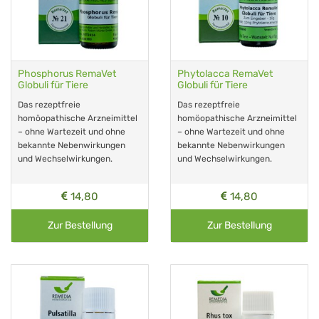
Phosphorus RemaVet
Phytolacca RemaVet
Globuli für Tiere
Globuli für Tiere
Das rezeptfreie
Das rezeptfreie
homöopathische Arzneimittel
homöopathische Arzneimittel
– ohne Wartezeit und ohne
– ohne Wartezeit und ohne
bekannte Nebenwirkungen
bekannte Nebenwirkungen
und Wechselwirkungen.
und Wechselwirkungen.
14,80
14,80
Zur Bestellung
Zur Bestellung