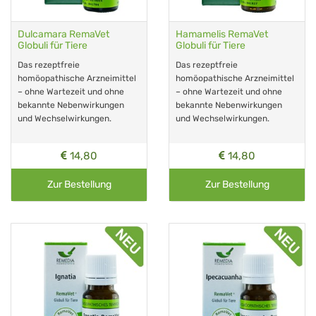
Dulcamara RemaVet
Hamamelis RemaVet
Globuli für Tiere
Globuli für Tiere
Das rezeptfreie
Das rezeptfreie
homöopathische Arzneimittel
homöopathische Arzneimittel
– ohne Wartezeit und ohne
– ohne Wartezeit und ohne
bekannte Nebenwirkungen
bekannte Nebenwirkungen
und Wechselwirkungen.
und Wechselwirkungen.
14,80
14,80
Zur Bestellung
Zur Bestellung