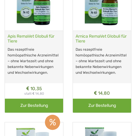
Apis RemaVet Globuli für
Arnica RemaVet Globuli für
Tiere
Tiere
Das rezeptfreie
Das rezeptfreie
homöopathische Arzneimittel
homöopathische Arzneimittel
– ohne Wartezeit und ohne
– ohne Wartezeit und ohne
bekannte Nebenwirkungen
bekannte Nebenwirkungen
und Wechselwirkungen.
und Wechselwirkungen.
10,35
14,80
statt
14,80
Zur Bestellung
Zur Bestellung
%