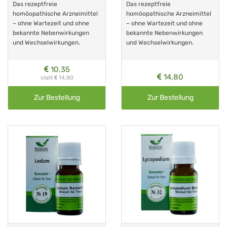
Das rezeptfreie
Das rezeptfreie
homöopathische Arzneimittel
homöopathische Arzneimittel
– ohne Wartezeit und ohne
– ohne Wartezeit und ohne
bekannte Nebenwirkungen
bekannte Nebenwirkungen
und Wechselwirkungen.
und Wechselwirkungen.
10,35
14,80
statt
14,80
Zur Bestellung
Zur Bestellung