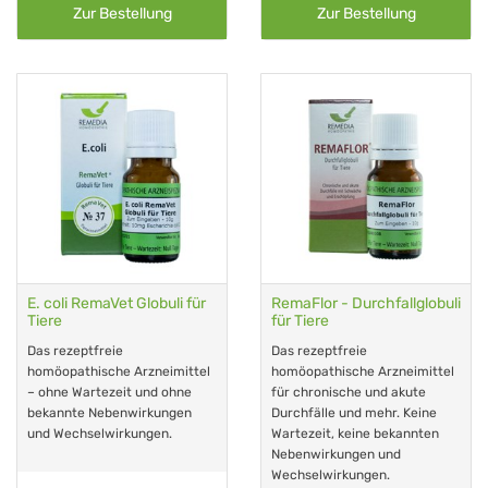
Zur Bestellung
Zur Bestellung
E. coli RemaVet Globuli für
RemaFlor - Durchfallglobuli
Tiere
für Tiere
Das rezeptfreie
Das rezeptfreie
homöopathische Arzneimittel
homöopathische Arzneimittel
– ohne Wartezeit und ohne
für chronische und akute
bekannte Nebenwirkungen
Durchfälle und mehr. Keine
und Wechselwirkungen.
Wartezeit, keine bekannten
Nebenwirkungen und
Wechselwirkungen.