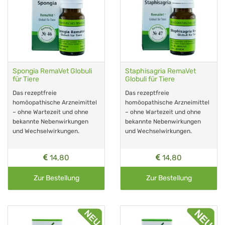
Spongia RemaVet Globuli
Staphisagria RemaVet
für Tiere
Globuli für Tiere
Das rezeptfreie
Das rezeptfreie
homöopathische Arzneimittel
homöopathische Arzneimittel
– ohne Wartezeit und ohne
– ohne Wartezeit und ohne
bekannte Nebenwirkungen
bekannte Nebenwirkungen
und Wechselwirkungen.
und Wechselwirkungen.
14,80
14,80
Zur Bestellung
Zur Bestellung