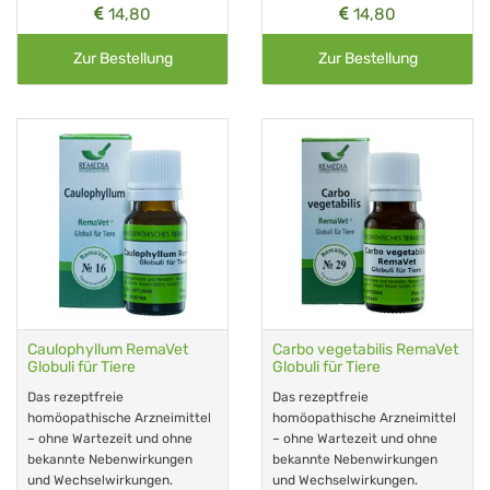
14,80
14,80
Zur Bestellung
Zur Bestellung
Caulophyllum RemaVet
Carbo vegetabilis RemaVet
Globuli für Tiere
Globuli für Tiere
Das rezeptfreie
Das rezeptfreie
homöopathische Arzneimittel
homöopathische Arzneimittel
– ohne Wartezeit und ohne
– ohne Wartezeit und ohne
bekannte Nebenwirkungen
bekannte Nebenwirkungen
und Wechselwirkungen.
und Wechselwirkungen.