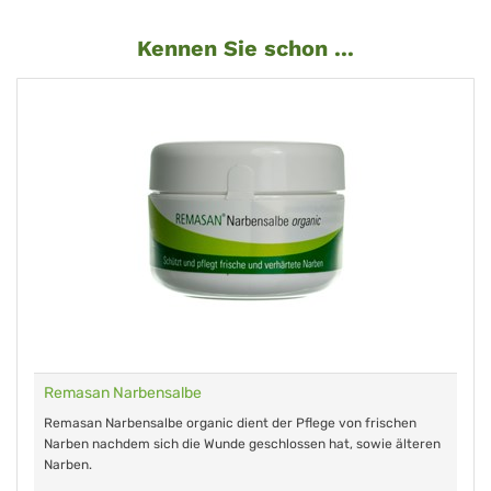
Kennen Sie schon ...
Remasan Narbensalbe
Remasan Narbensalbe organic dient der Pflege von frischen
Narben nachdem sich die Wunde geschlossen hat, sowie älteren
Narben.