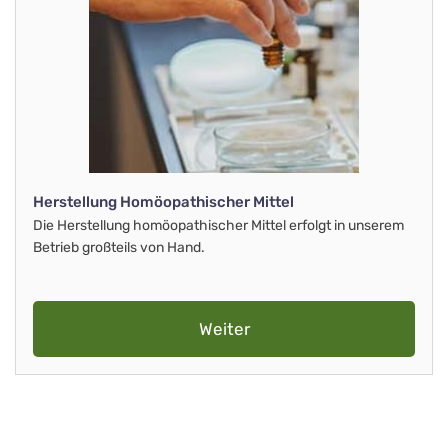
Herstellung Homöopathischer Mittel
Die Herstellung homöopathischer Mittel erfolgt in unserem
Betrieb großteils von Hand.
Weiter