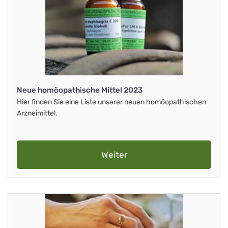
Neue homöopathische Mittel 2023
Hier finden Sie eine Liste unserer neuen homöopathischen
Arzneimittel.
Weiter