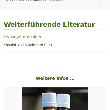
Weiterführende Literatur
Hyoscyamus niger
Kasuistik von Reinhard Flick
Weitere Infos ...