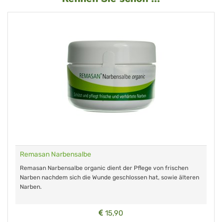
Remasan Narbensalbe
Remasan Narbensalbe organic dient der Pflege von frischen
Narben nachdem sich die Wunde geschlossen hat, sowie älteren
Narben.
15,90