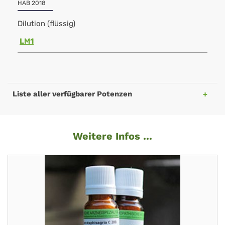
HAB 2018
Dilution (flüssig)
LM1
Liste aller verfügbarer Potenzen
Weitere Infos ...