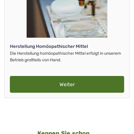
Herstellung Homöopathischer Mittel
Die Herstellung homöopathischer Mittel erfolgt in unserem
Betrieb großteils von Hand.
Weiter
Kennen Sie schon ...