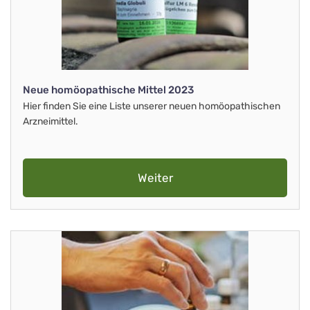
Neue homöopathische Mittel 2023
Hier finden Sie eine Liste unserer neuen homöopathischen
Arzneimittel.
Weiter