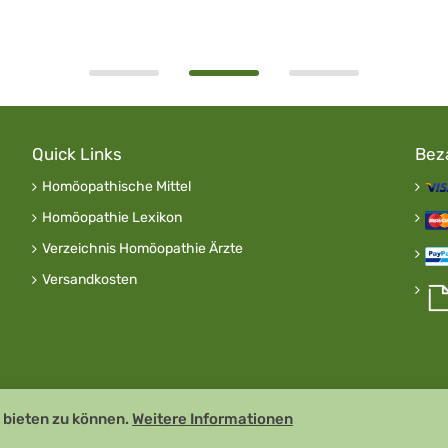
Quick Links
Bez
Homöopathische Mittel
Homöopathie Lexikon
Verzeichnis Homöopathie Ärzte
Versandkosten
 bieten zu können.
Weitere Informationen
 GDP zertifiziert
Remedia Homöo