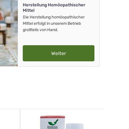
Herstellung Homöopathischer
Mittel
Die Herstellung homöopathischer
Mittel erfolgt in unserem Betrieb
großteils von Hand.
Weiter