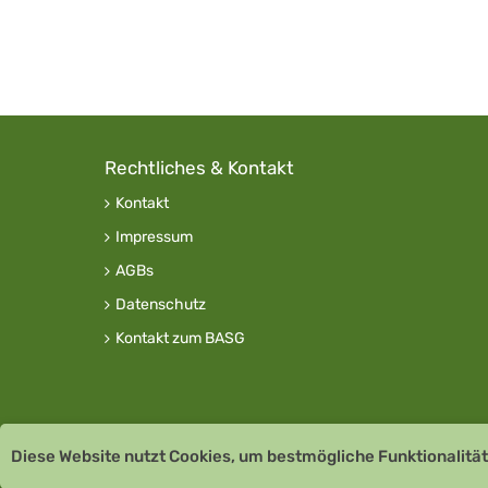
Rechtliches & Kontakt
Kontakt
Impressum
AGBs
Datenschutz
Kontakt zum BASG
Diese Website nutzt Cookies, um bestmögliche Funktionalität
Copyright © 2026 Team Santé Salvator Apotheke -