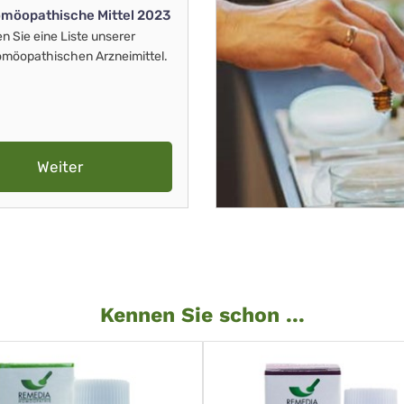
möopathische Mittel 2023
en Sie eine Liste unserer
möopathischen Arzneimittel.
Weiter
Kennen Sie schon ...