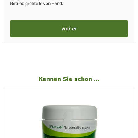
Betrieb großteils von Hand.
Weiter
Kennen Sie schon ...