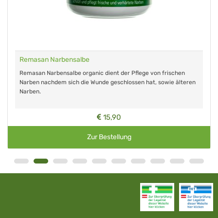
Remasan Narbensalbe
Remasan Narbensalbe organic dient der Pflege von frischen
Narben nachdem sich die Wunde geschlossen hat, sowie älteren
Narben.
15,90
Zur Bestellung