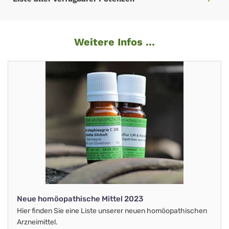
Weitere Infos ...
Neue homöopathische Mittel 2023
Hier finden Sie eine Liste unserer neuen homöopathischen
Arzneimittel.