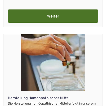
Weiter
Herstellung Homöopathischer Mittel
Die Herstellung homöopathischer Mittel erfolgt in unserem