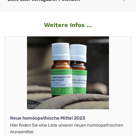
Weitere Infos ...
Neue homöopathische Mittel 2023
Hier finden Sie eine Liste unserer neuen homöopathischen
Arzneimittel.