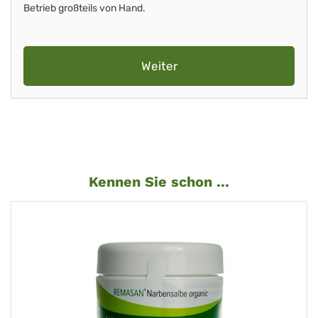
Betrieb großteils von Hand.
Weiter
Kennen Sie schon ...