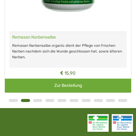
Remasan Narbensalbe
Remasan Narbensalbe organic dient der Pflege von frischen
Narben nachdem sich die Wunde geschlossen hat, sowie älteren
Narben.
15,90
Zur Bestellung