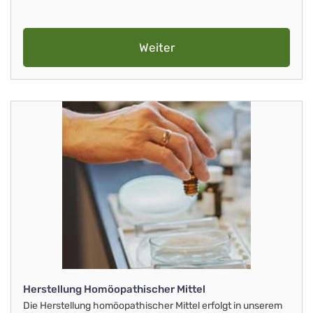
Weiter
Herstellung Homöopathischer Mittel
Die Herstellung homöopathischer Mittel erfolgt in unserem