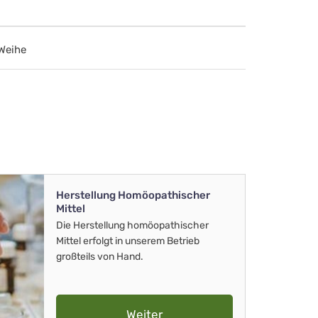
 Weihe
Herstellung Homöopathischer
Mittel
Die Herstellung homöopathischer
Mittel erfolgt in unserem Betrieb
großteils von Hand.
Weiter