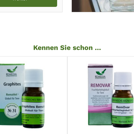
Kennen Sie schon ...