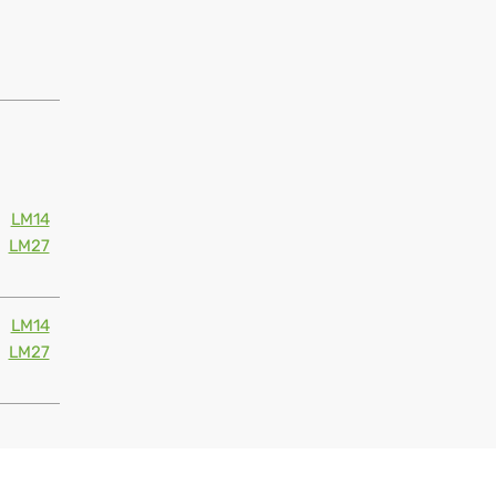
LM14
LM27
LM14
LM27