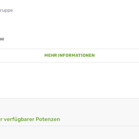
ruppe
ae
MEHR INFORMATIONEN
ler verfügbarer Potenzen