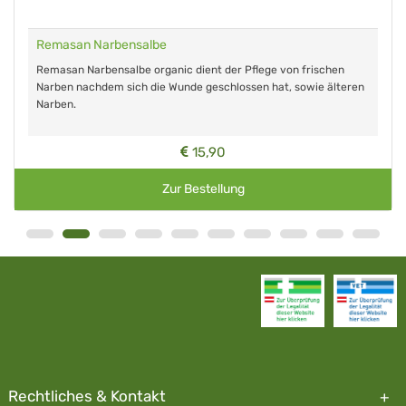
Remasan Narbensalbe
Remasan Narbensalbe organic dient der Pflege von frischen
Narben nachdem sich die Wunde geschlossen hat, sowie älteren
Narben.
15,90
Zur Bestellung
Rechtliches & Kontakt