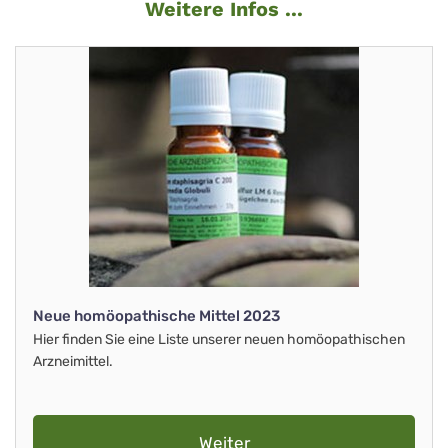
Weitere Infos ...
Neue homöopathische Mittel 2023
Hier finden Sie eine Liste unserer neuen homöopathischen
Arzneimittel.
Weiter