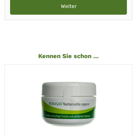
Weiter
Kennen Sie schon ...