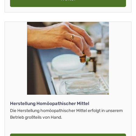
Herstellung Homöopathischer Mittel
Die Herstellung homöopathischer Mittel erfolgt in unserem
Betrieb großteils von Hand.