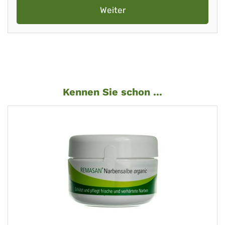
Weiter
Kennen Sie schon ...