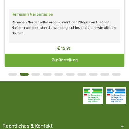
Remasan Narbensalbe
Remasan Narbensalbe organic dient der Pflege von frischen
Narben nachdem sich die Wunde geschlossen hat, sowie älteren
Narben.
15,90
Zur Bestellung
Rechtliches & Kontakt