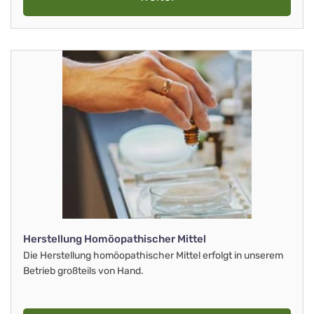
Herstellung Homöopathischer Mittel
Die Herstellung homöopathischer Mittel erfolgt in unserem
Betrieb großteils von Hand.