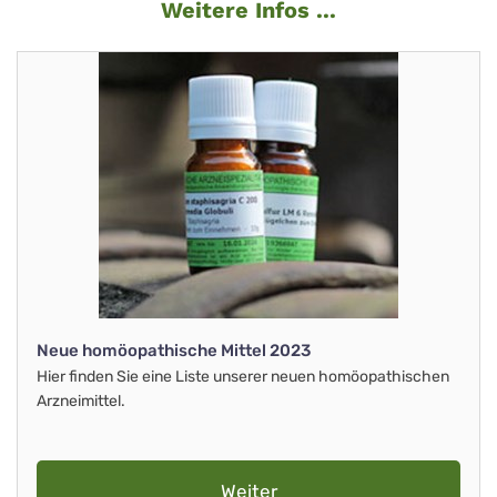
Weitere Infos ...
Neue homöopathische Mittel 2023
Hier finden Sie eine Liste unserer neuen homöopathischen
Arzneimittel.
Weiter