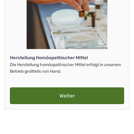
Herstellung Homöopathischer Mittel
Die Herstellung homöopathischer Mittel erfolgt in unserem
Betrieb großteils von Hand.
Weiter