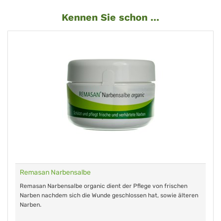
Kennen Sie schon ...
Remasan Narbensalbe
Remasan Narbensalbe organic dient der Pflege von frischen
Narben nachdem sich die Wunde geschlossen hat, sowie älteren
Narben.