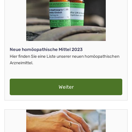
Neue homöopathische Mittel 2023
Hier finden Sie eine Liste unserer neuen homöopathischen
Arzneimittel.
Weiter