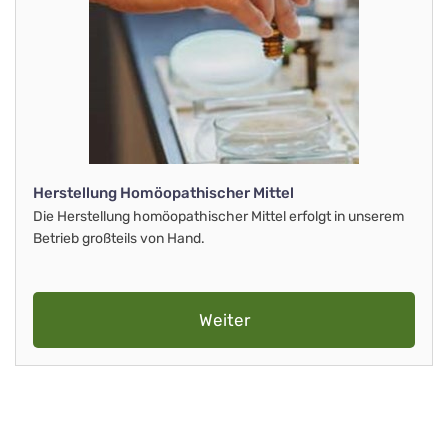
Herstellung Homöopathischer Mittel
Die Herstellung homöopathischer Mittel erfolgt in unserem
Betrieb großteils von Hand.
Weiter