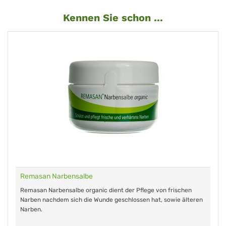
Kennen Sie schon ...
Remasan Narbensalbe
Remasan Narbensalbe organic dient der Pflege von frischen
Narben nachdem sich die Wunde geschlossen hat, sowie älteren
Narben.