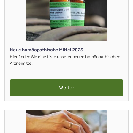
Neue homöopathische Mittel 2023
Hier finden Sie eine Liste unserer neuen homöopathischen
Arzneimittel.
Weiter