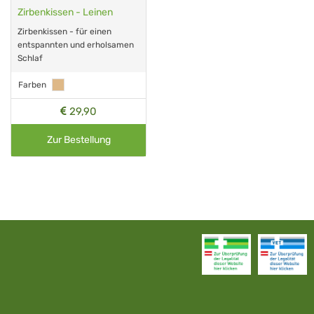
Zirbenkissen - Leinen
Zirbenkissen - für einen
entspannten und erholsamen
Schlaf
Farben
29,90
Zur Bestellung