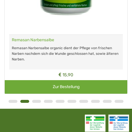
Remasan Narbensalbe
Remasan Narbensalbe organic dient der Pflege von frischen
Narben nachdem sich die Wunde geschlossen hat, sowie älteren
Narben.
15,90
Zur Bestellung