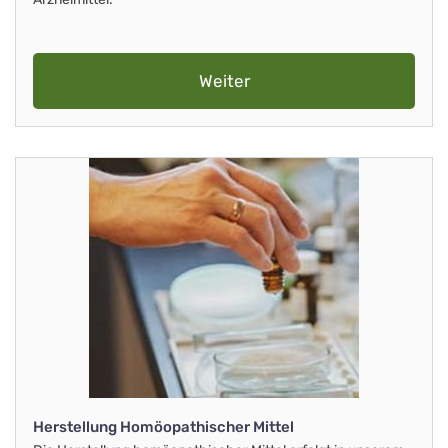
Weiter
Herstellung Homöopathischer Mittel