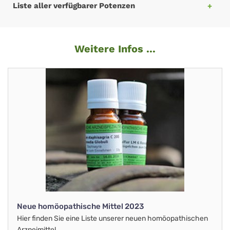
Liste aller verfügbarer Potenzen
Weitere Infos ...
Neue homöopathische Mittel 2023
Hier finden Sie eine Liste unserer neuen homöopathischen
Arzneimittel.