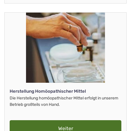
Herstellung Homöopathischer Mittel
Die Herstellung homöopathischer Mittel erfolgt in unserem
Betrieb großteils von Hand.
Weiter