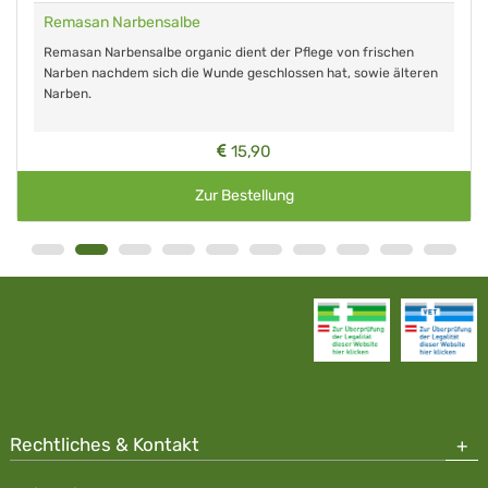
Remasan Narbensalbe
Remasan Narbensalbe organic dient der Pflege von frischen
Narben nachdem sich die Wunde geschlossen hat, sowie älteren
Narben.
15,90
Zur Bestellung
Rechtliches & Kontakt