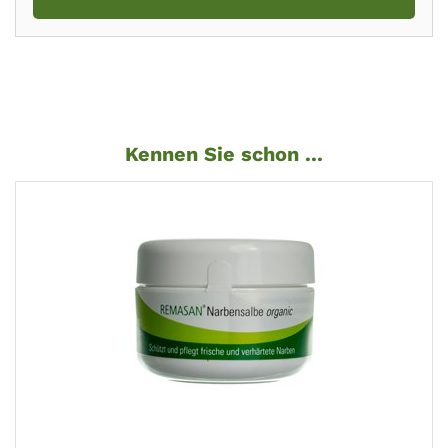
Kennen Sie schon ...