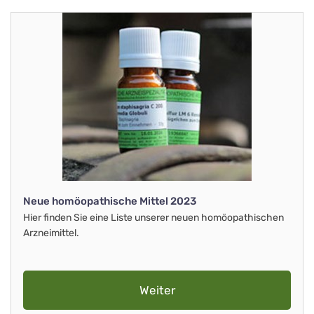
Neue homöopathische Mittel 2023
Hier finden Sie eine Liste unserer neuen homöopathischen
Arzneimittel.
Weiter