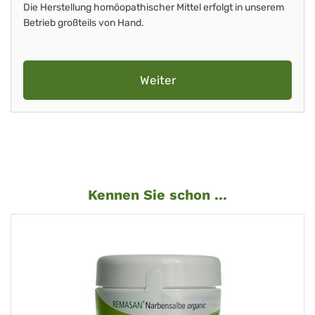
Die Herstellung homöopathischer Mittel erfolgt in unserem
Betrieb großteils von Hand.
Weiter
Kennen Sie schon ...