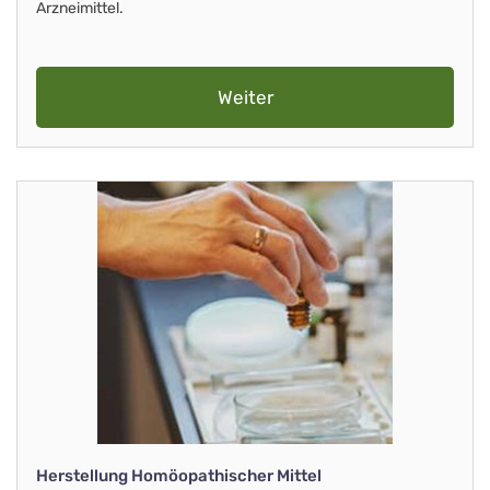
Arzneimittel.
Weiter
Herstellung Homöopathischer Mittel