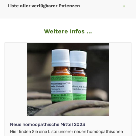
Liste aller verfügbarer Potenzen
Weitere Infos ...
Neue homöopathische Mittel 2023
Hier finden Sie eine Liste unserer neuen homöopathischen