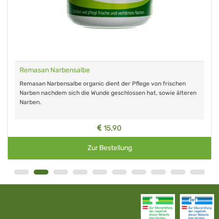
Remasan Narbensalbe
Remasan Narbensalbe organic dient der Pflege von frischen
Narben nachdem sich die Wunde geschlossen hat, sowie älteren
Narben.
15,90
Zur Bestellung