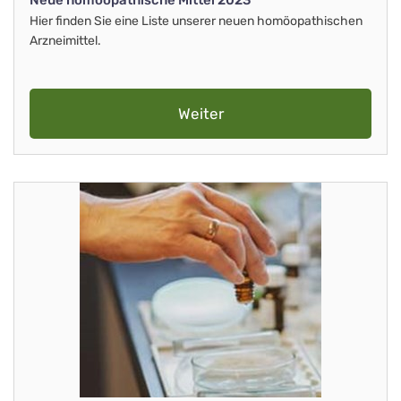
Neue homöopathische Mittel 2023
Hier finden Sie eine Liste unserer neuen homöopathischen
Arzneimittel.
Weiter