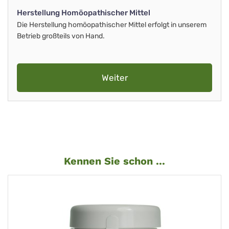
Herstellung Homöopathischer Mittel
Die Herstellung homöopathischer Mittel erfolgt in unserem
Betrieb großteils von Hand.
Weiter
Kennen Sie schon ...