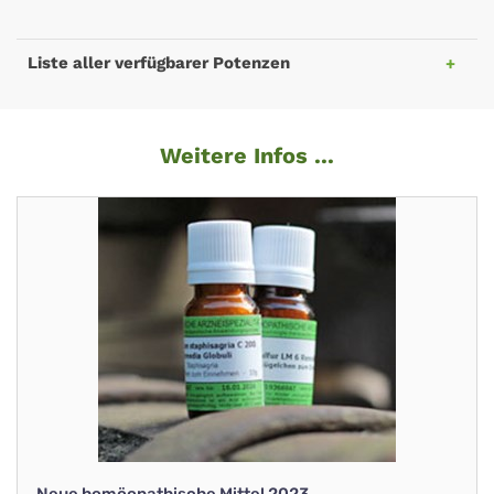
Liste aller verfügbarer Potenzen
Weitere Infos ...