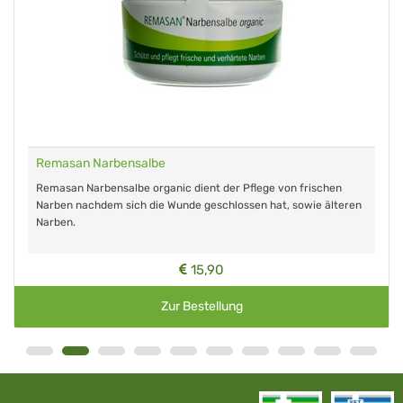
Remasan Narbensalbe
Remasan Narbensalbe organic dient der Pflege von frischen
Narben nachdem sich die Wunde geschlossen hat, sowie älteren
Narben.
15,90
Zur Bestellung