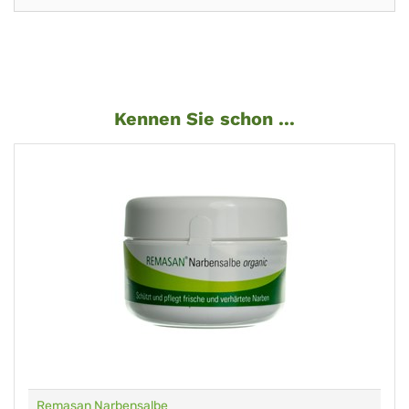
Kennen Sie schon ...
Remasan Narbensalbe