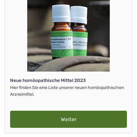
Neue homöopathische Mittel 2023
Hier finden Sie eine Liste unserer neuen homöopathischen
Arzneimittel.
Weiter