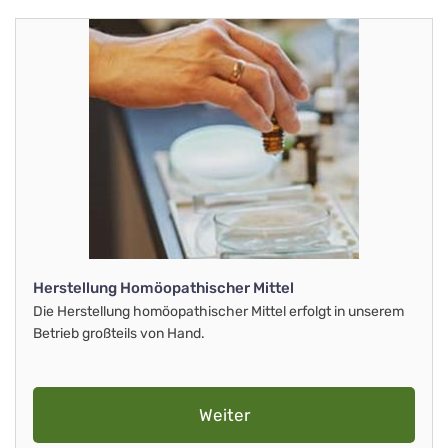
Herstellung Homöopathischer Mittel
Die Herstellung homöopathischer Mittel erfolgt in unserem
Betrieb großteils von Hand.
Weiter