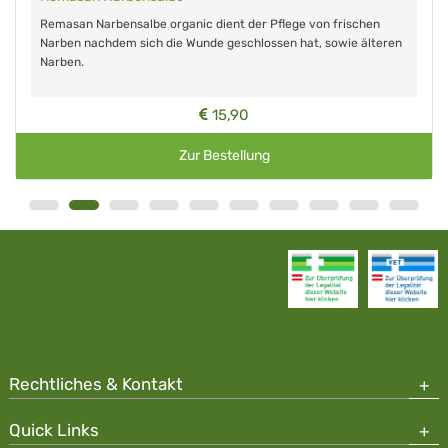
Remasan Narbensalbe organic dient der Pflege von frischen
Narben nachdem sich die Wunde geschlossen hat, sowie älteren
Narben.
15,90
Zur Bestellung
Rechtliches & Kontakt
Quick Links