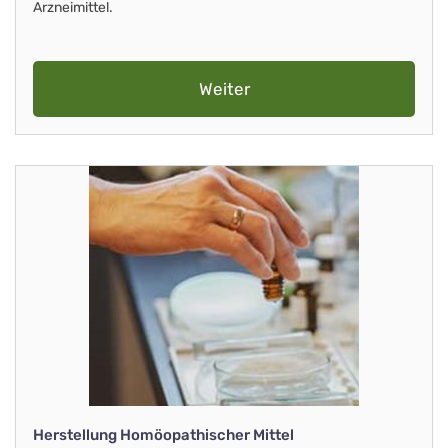
Arzneimittel.
Weiter
Herstellung Homöopathischer Mittel