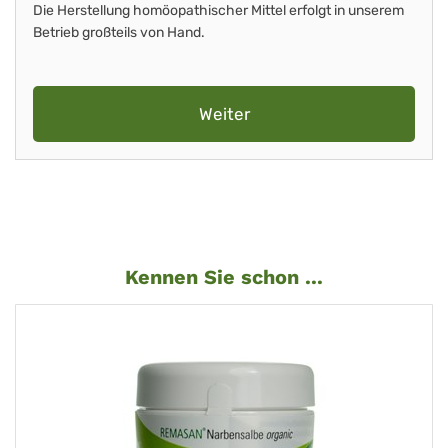
Die Herstellung homöopathischer Mittel erfolgt in unserem
Betrieb großteils von Hand.
Weiter
Kennen Sie schon ...