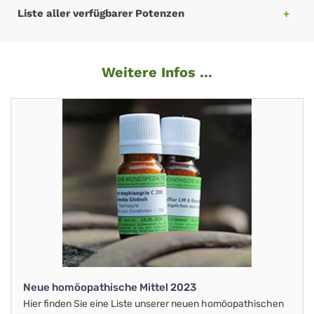
Liste aller verfügbarer Potenzen
Weitere Infos ...
Neue homöopathische Mittel 2023
Hier finden Sie eine Liste unserer neuen homöopathischen