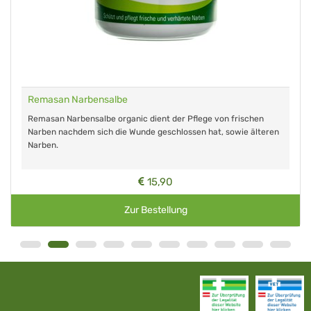
Remasan Narbensalbe
Remasan Narbensalbe organic dient der Pflege von frischen
Narben nachdem sich die Wunde geschlossen hat, sowie älteren
Narben.
15,90
Zur Bestellung