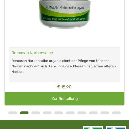
Remasan Narbensalbe
Remasan Narbensalbe organic dient der Pflege von frischen
Narben nachdem sich die Wunde geschlossen hat, sowie älteren
Narben.
15,90
Zur Bestellung