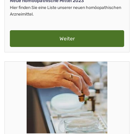
Neue homöopathische Mittel 2023
Hier finden Sie eine Liste unserer neuen homöopathischen
Arzneimittel.
Weiter