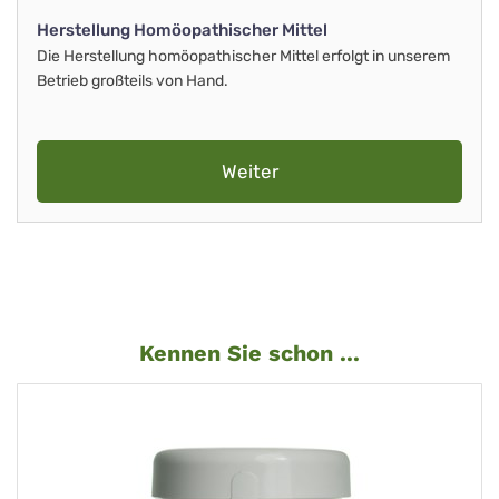
Herstellung Homöopathischer Mittel
Die Herstellung homöopathischer Mittel erfolgt in unserem
Betrieb großteils von Hand.
Weiter
Kennen Sie schon ...