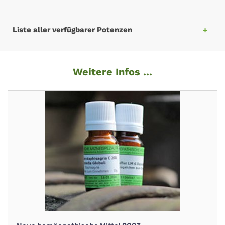
Liste aller verfügbarer Potenzen
Weitere Infos ...