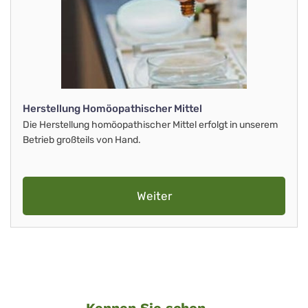
Herstellung Homöopathischer Mittel
Die Herstellung homöopathischer Mittel erfolgt in unserem
Betrieb großteils von Hand.
Weiter