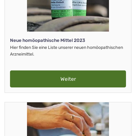
Neue homöopathische Mittel 2023
Hier finden Sie eine Liste unserer neuen homöopathischen
Arzneimittel.
Weiter