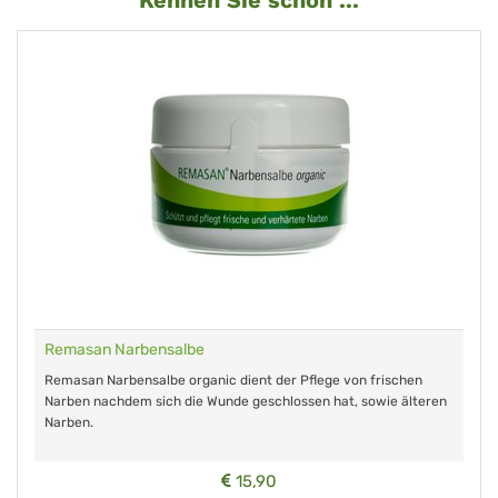
Kennen Sie schon ...
Remasan Narbensalbe
Remasan Narbensalbe organic dient der Pflege von frischen
Narben nachdem sich die Wunde geschlossen hat, sowie älteren
Narben.
15,90