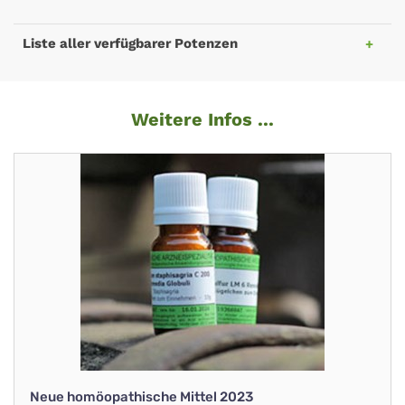
Liste aller verfügbarer Potenzen
Weitere Infos ...
Neue homöopathische Mittel 2023