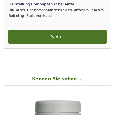
Herstellung Homöopathischer Mittel
Die Herstellung homöopathischer Mittel erfolgt in unserem
Betrieb großteils von Hand.
Weiter
Kennen Sie schon ...