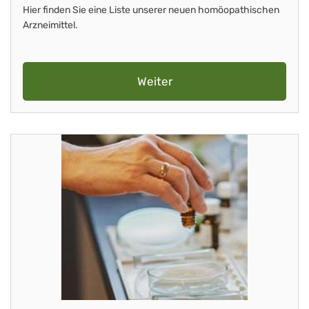
Hier finden Sie eine Liste unserer neuen homöopathischen
Arzneimittel.
Weiter