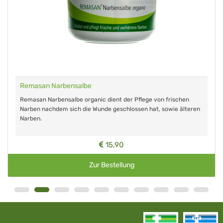
Remasan Narbensalbe
Remasan Narbensalbe organic dient der Pflege von frischen
Narben nachdem sich die Wunde geschlossen hat, sowie älteren
Narben.
15,90
Zur Bestellung