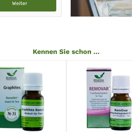
Weiter
Kennen Sie schon ...