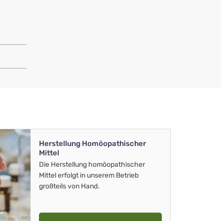
Herstellung Homöopathischer
Mittel
Die Herstellung homöopathischer
Mittel erfolgt in unserem Betrieb
großteils von Hand.