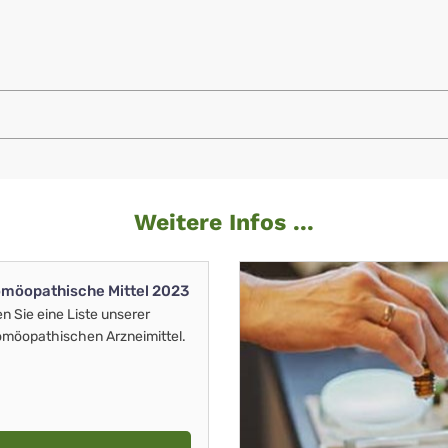
Weitere Infos ...
möopathische Mittel 2023
en Sie eine Liste unserer
möopathischen Arzneimittel.