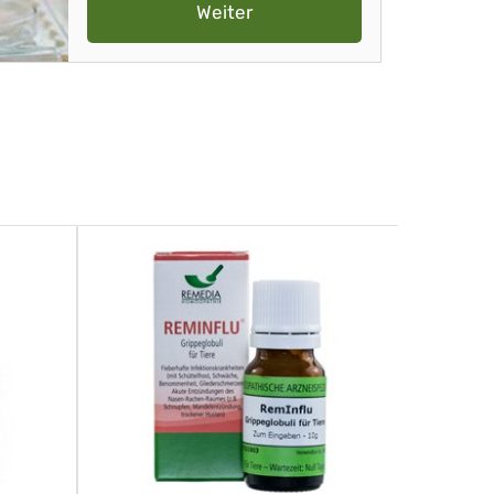
Weiter