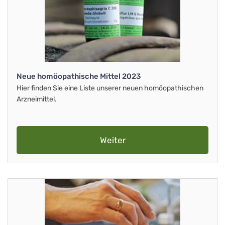
Neue homöopathische Mittel 2023
Hier finden Sie eine Liste unserer neuen homöopathischen
Arzneimittel.
Weiter