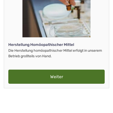
Herstellung Homöopathischer Mittel
Die Herstellung homöopathischer Mittel erfolgt in unserem
Betrieb großteils von Hand.
Weiter