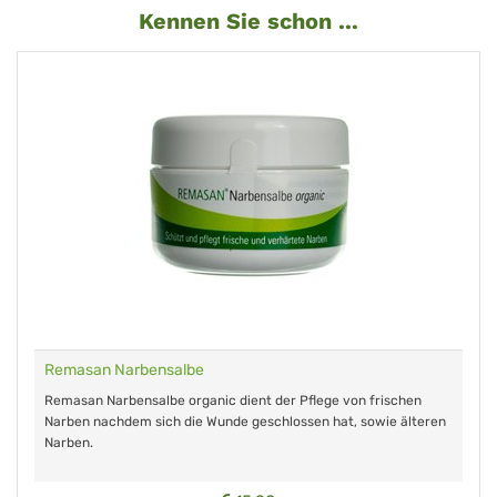
Kennen Sie schon ...
Remasan Narbensalbe
Remasan Narbensalbe organic dient der Pflege von frischen
Narben nachdem sich die Wunde geschlossen hat, sowie älteren
Narben.