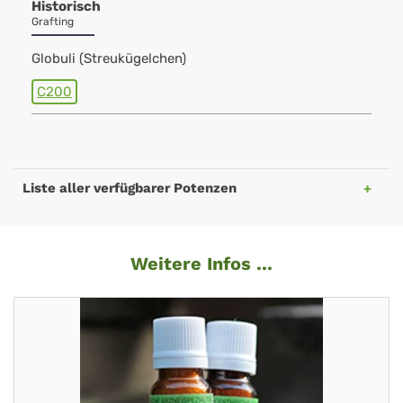
Historisch
Grafting
Globuli (Streukügelchen)
C200
Liste aller verfügbarer Potenzen
Weitere Infos ...