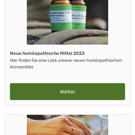
Neue homöopathische Mittel 2023
Hier finden Sie eine Liste unserer neuen homöopathischen
Arzneimittel.
Weiter