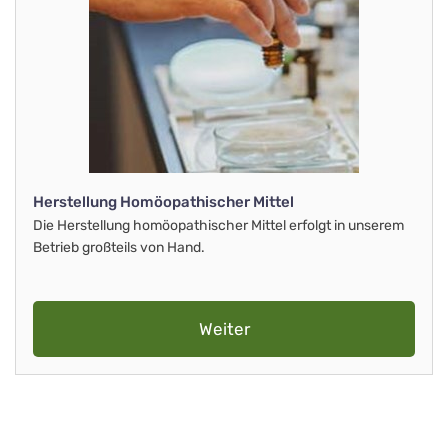
Herstellung Homöopathischer Mittel
Die Herstellung homöopathischer Mittel erfolgt in unserem
Betrieb großteils von Hand.
Weiter