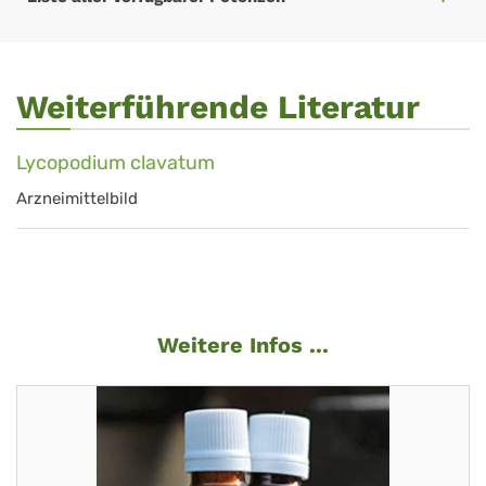
Weiterführende Literatur
Lycopodium clavatum
Arzneimittelbild
Weitere Infos ...