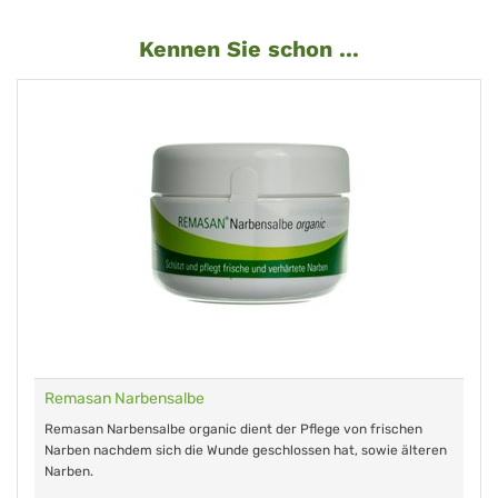
Kennen Sie schon ...
Remasan Narbensalbe
Remasan Narbensalbe organic dient der Pflege von frischen
Narben nachdem sich die Wunde geschlossen hat, sowie älteren
Narben.