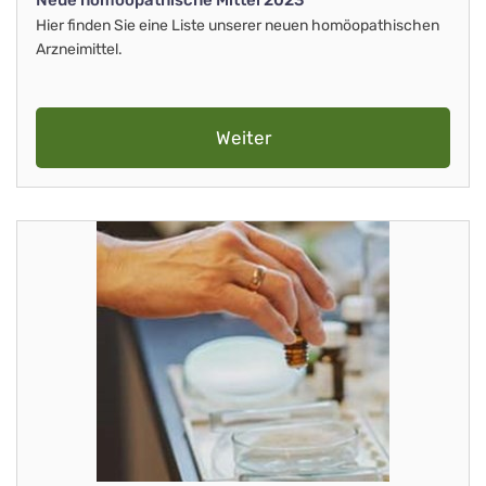
Neue homöopathische Mittel 2023
Hier finden Sie eine Liste unserer neuen homöopathischen
Arzneimittel.
Weiter