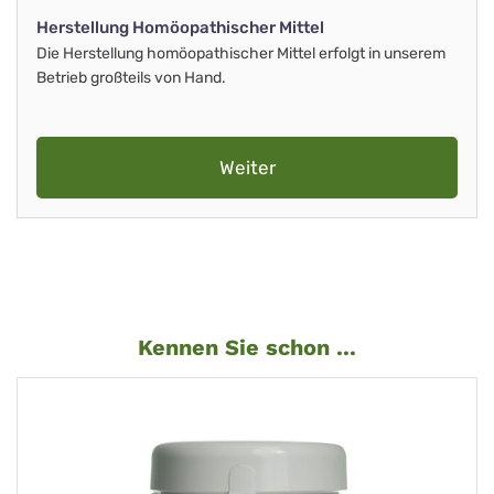
Herstellung Homöopathischer Mittel
Die Herstellung homöopathischer Mittel erfolgt in unserem
Betrieb großteils von Hand.
Weiter
Kennen Sie schon ...