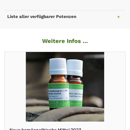
Liste aller verfügbarer Potenzen
Weitere Infos ...