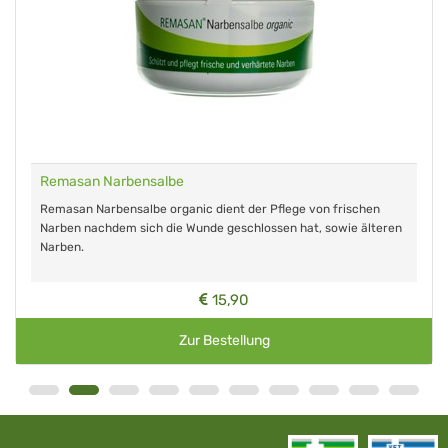
Remasan Narbensalbe
Remasan Narbensalbe organic dient der Pflege von frischen
Narben nachdem sich die Wunde geschlossen hat, sowie älteren
Narben.
15,90
Zur Bestellung