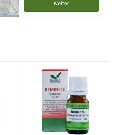
Weiter