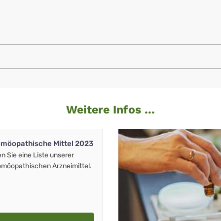
Weitere Infos ...
möopathische Mittel 2023
en Sie eine Liste unserer
möopathischen Arzneimittel.