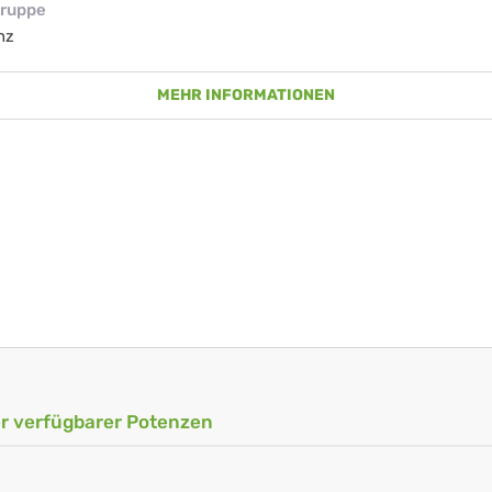
ruppe
nz
MEHR INFORMATIONEN
ler verfügbarer Potenzen