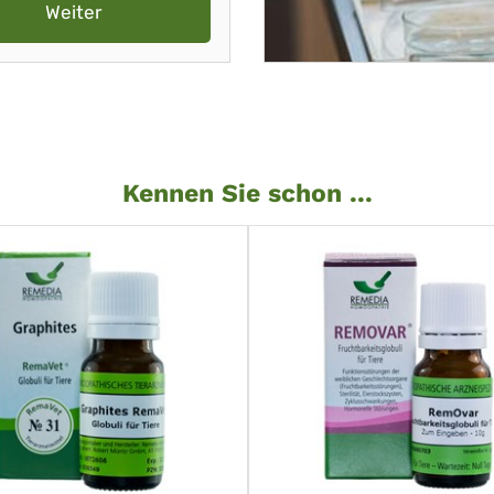
Weiter
Kennen Sie schon ...