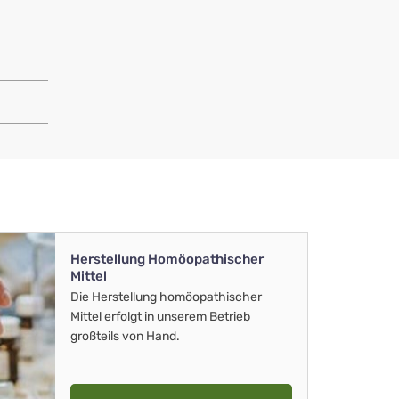
Herstellung Homöopathischer
Mittel
Die Herstellung homöopathischer
Mittel erfolgt in unserem Betrieb
großteils von Hand.