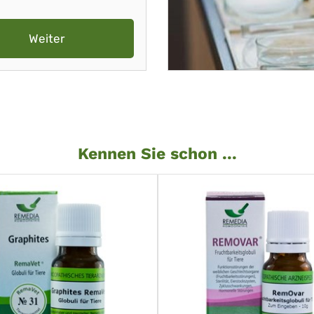
Weiter
Kennen Sie schon ...