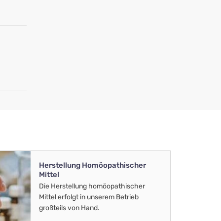
Herstellung Homöopathischer
Mittel
Die Herstellung homöopathischer
Mittel erfolgt in unserem Betrieb
großteils von Hand.