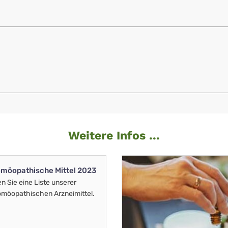
Weitere Infos ...
möopathische Mittel 2023
en Sie eine Liste unserer
möopathischen Arzneimittel.