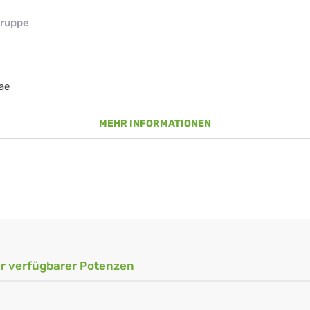
ruppe
ae
MEHR INFORMATIONEN
ler verfügbarer Potenzen