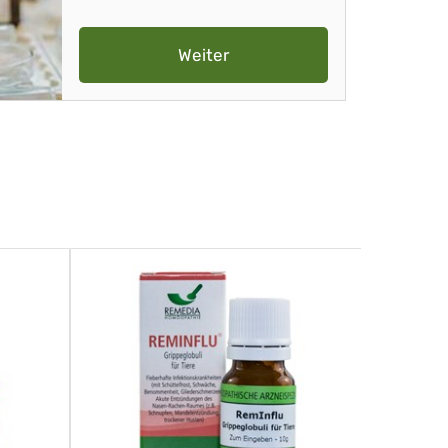
Weiter