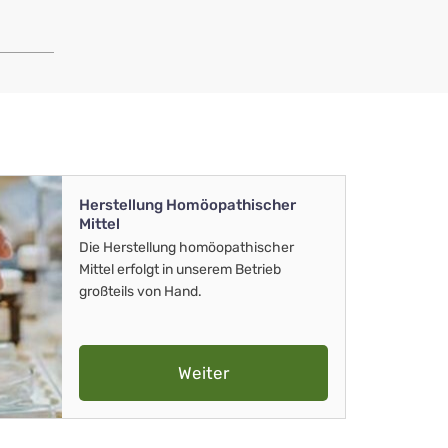
Herstellung Homöopathischer
Mittel
Die Herstellung homöopathischer
Mittel erfolgt in unserem Betrieb
großteils von Hand.
Weiter