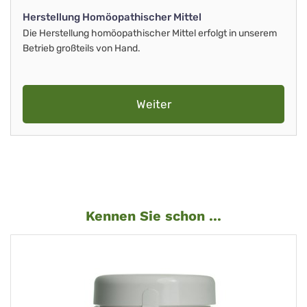
Herstellung Homöopathischer Mittel
Die Herstellung homöopathischer Mittel erfolgt in unserem
Betrieb großteils von Hand.
Weiter
Kennen Sie schon ...