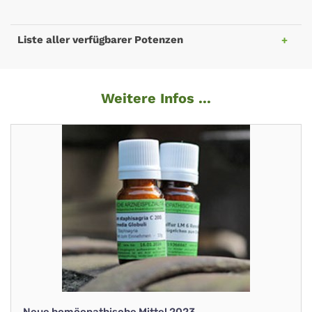
Liste aller verfügbarer Potenzen
Weitere Infos ...