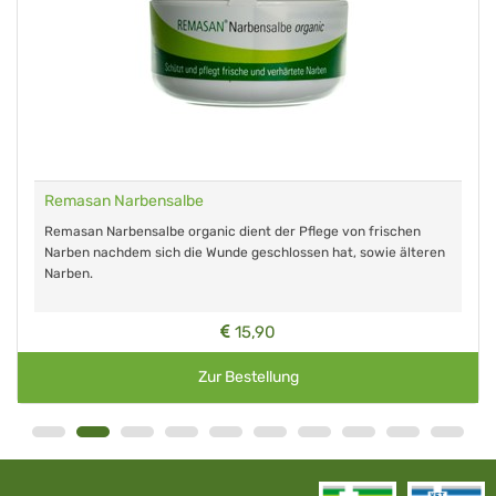
Remasan Narbensalbe
Remasan Narbensalbe organic dient der Pflege von frischen
Narben nachdem sich die Wunde geschlossen hat, sowie älteren
Narben.
15,90
Zur Bestellung