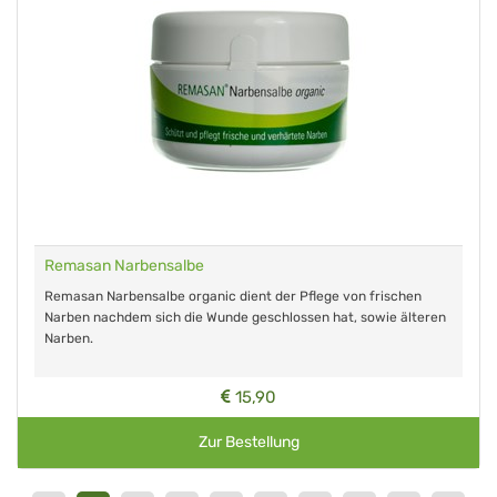
Remasan Narbensalbe
Remasan Narbensalbe organic dient der Pflege von frischen
Narben nachdem sich die Wunde geschlossen hat, sowie älteren
Narben.
15,90
Zur Bestellung