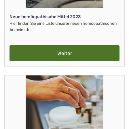
Neue homöopathische Mittel 2023
Hier finden Sie eine Liste unserer neuen homöopathischen
Arzneimittel.
Weiter