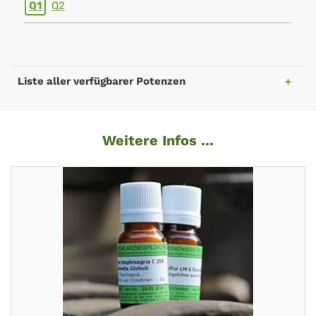
Q1
Q2
Liste aller verfügbarer Potenzen
Weitere Infos ...