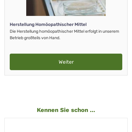
Herstellung Homöopathischer Mittel
Die Herstellung homöopathischer Mittel erfolgt in unserem
Betrieb großteils von Hand.
Weiter
Kennen Sie schon ...