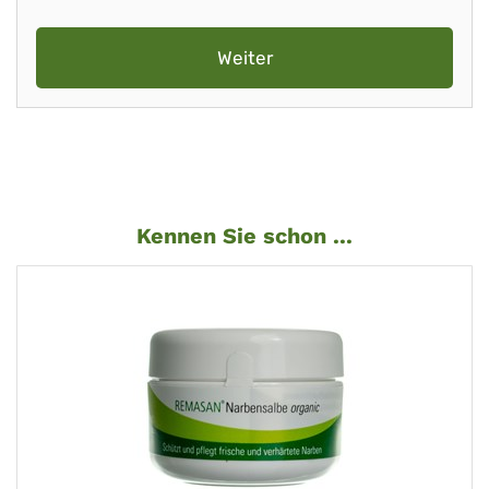
Weiter
Kennen Sie schon ...