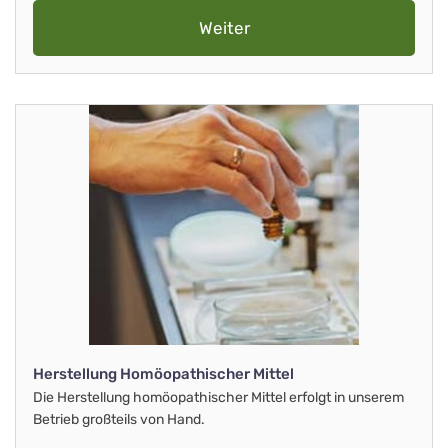
Weiter
Herstellung Homöopathischer Mittel
Die Herstellung homöopathischer Mittel erfolgt in unserem
Betrieb großteils von Hand.