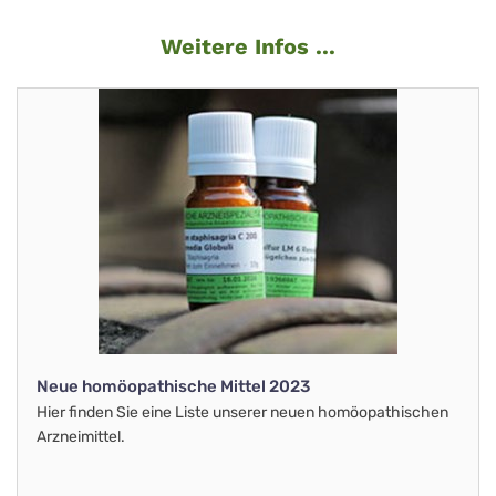
Weitere Infos ...
Neue homöopathische Mittel 2023
Hier finden Sie eine Liste unserer neuen homöopathischen
Arzneimittel.