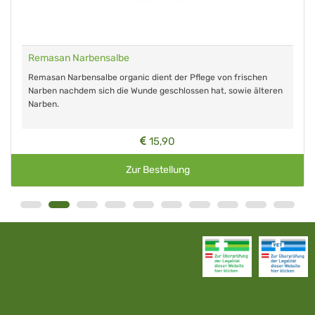
Remasan Narbensalbe
Remasan Narbensalbe organic dient der Pflege von frischen
Narben nachdem sich die Wunde geschlossen hat, sowie älteren
Narben.
15,90
Zur Bestellung