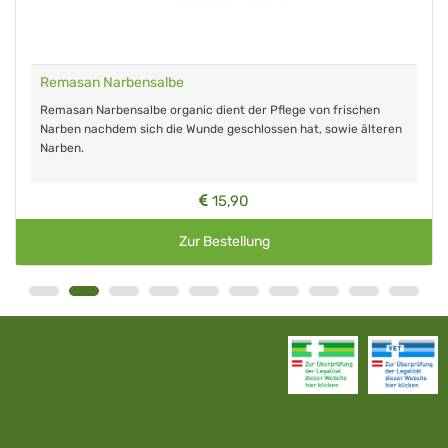
Remasan Narbensalbe
Remasan Narbensalbe organic dient der Pflege von frischen
Narben nachdem sich die Wunde geschlossen hat, sowie älteren
Narben.
15,90
Zur Bestellung