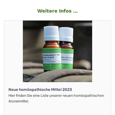
Weitere Infos ...
Neue homöopathische Mittel 2023
Hier finden Sie eine Liste unserer neuen homöopathischen
Arzneimittel.