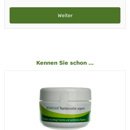
Weiter
Kennen Sie schon ...