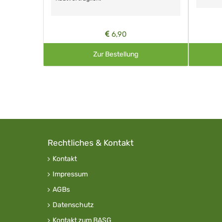
6,90
Zur Bestellung
Rechtliches & Kontakt
Kontakt
Impressum
AGBs
Datenschutz
Kontakt zum BASG