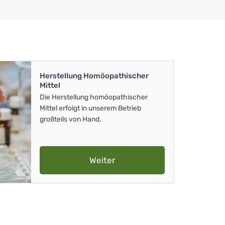
Herstellung Homöopathischer
Mittel
Die Herstellung homöopathischer
Mittel erfolgt in unserem Betrieb
großteils von Hand.
Weiter