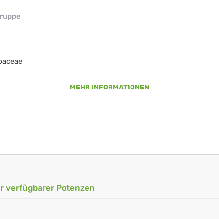
ruppe
baceae
MEHR INFORMATIONEN
ler verfügbarer Potenzen