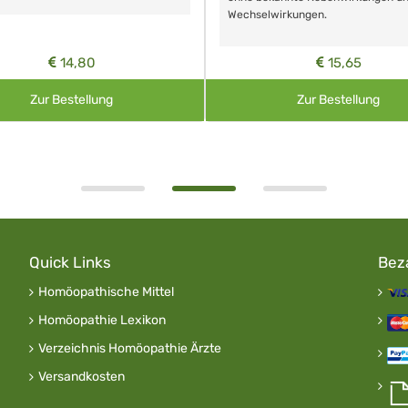
Wechselwirkungen.
14,80
15,65
Zur Bestellung
Zur Bestellung
Quick Links
Bez
Homöopathische Mittel
Homöopathie Lexikon
Verzeichnis Homöopathie Ärzte
Versandkosten