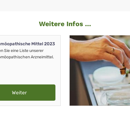
Weitere Infos ...
möopathische Mittel 2023
en Sie eine Liste unserer
möopathischen Arzneimittel.
Weiter