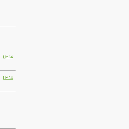
LM14
LM14