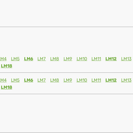
LM4
LM5
LM6
LM7
LM8
LM9
LM10
LM11
LM12
LM13
LM18
LM4
LM5
LM6
LM7
LM8
LM9
LM10
LM11
LM12
LM13
LM18