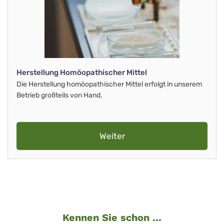
Herstellung Homöopathischer Mittel
Die Herstellung homöopathischer Mittel erfolgt in unserem
Betrieb großteils von Hand.
Weiter
Kennen Sie schon ...