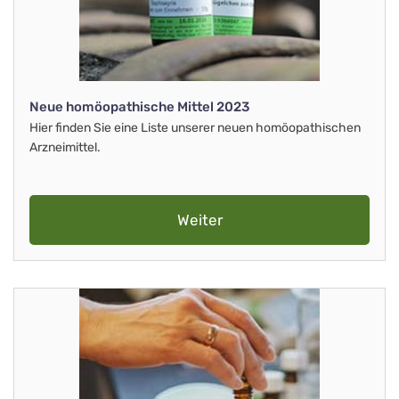
Neue homöopathische Mittel 2023
Hier finden Sie eine Liste unserer neuen homöopathischen
Arzneimittel.
Weiter