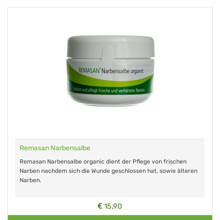
Remasan Narbensalbe
Remasan Narbensalbe organic dient der Pflege von frischen
Narben nachdem sich die Wunde geschlossen hat, sowie älteren
Narben.
15,90