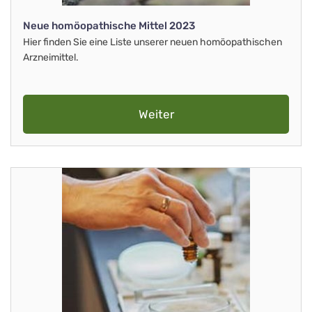
Neue homöopathische Mittel 2023
Hier finden Sie eine Liste unserer neuen homöopathischen
Arzneimittel.
Weiter