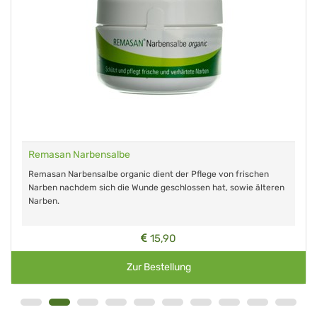
Remasan Narbensalbe
Remasan Narbensalbe organic dient der Pflege von frischen
Narben nachdem sich die Wunde geschlossen hat, sowie älteren
Narben.
15,90
Zur Bestellung