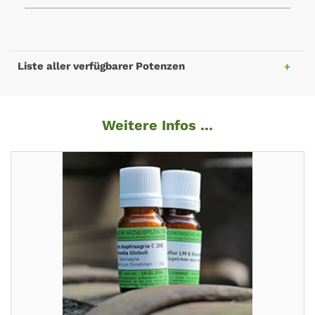
Liste aller verfügbarer Potenzen
Weitere Infos ...