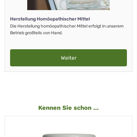
Herstellung Homöopathischer Mittel
Die Herstellung homöopathischer Mittel erfolgt in unserem
Betrieb großteils von Hand.
Weiter
Kennen Sie schon ...