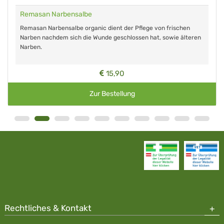
Remasan Narbensalbe
Remasan Narbensalbe organic dient der Pflege von frischen
Narben nachdem sich die Wunde geschlossen hat, sowie älteren
Narben.
15,90
Zur Bestellung
Rechtliches & Kontakt