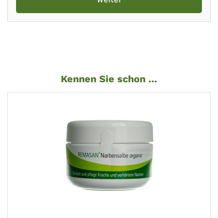
Kennen Sie schon ...