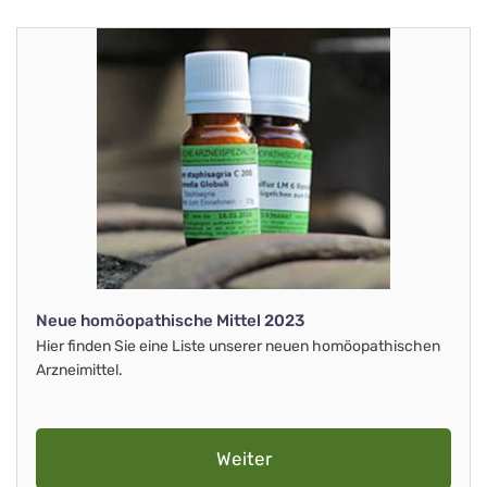
Neue homöopathische Mittel 2023
Hier finden Sie eine Liste unserer neuen homöopathischen
Arzneimittel.
Weiter