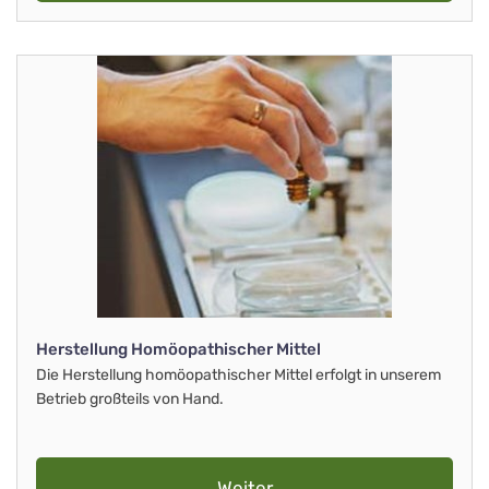
Herstellung Homöopathischer Mittel
Die Herstellung homöopathischer Mittel erfolgt in unserem
Betrieb großteils von Hand.
Weiter