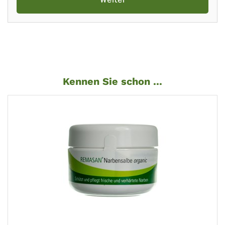
Kennen Sie schon ...