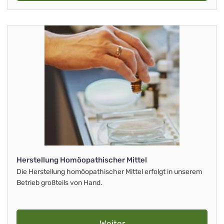
Herstellung Homöopathischer Mittel
Die Herstellung homöopathischer Mittel erfolgt in unserem
Betrieb großteils von Hand.
Weiter