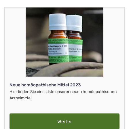
Neue homöopathische Mittel 2023
Hier finden Sie eine Liste unserer neuen homöopathischen
Arzneimittel.
Weiter