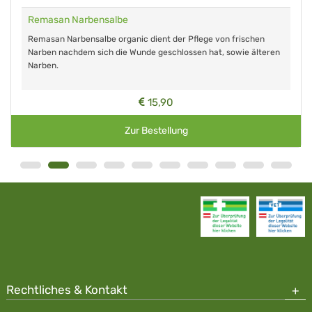
Remasan Narbensalbe
Remasan Narbensalbe organic dient der Pflege von frischen
Narben nachdem sich die Wunde geschlossen hat, sowie älteren
Narben.
15,90
Zur Bestellung
Rechtliches & Kontakt