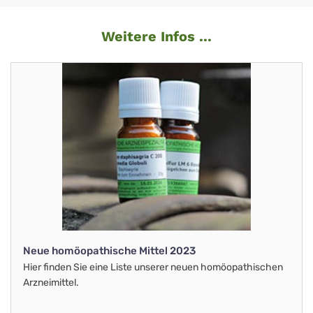
Weitere Infos ...
Neue homöopathische Mittel 2023
Hier finden Sie eine Liste unserer neuen homöopathischen
Arzneimittel.