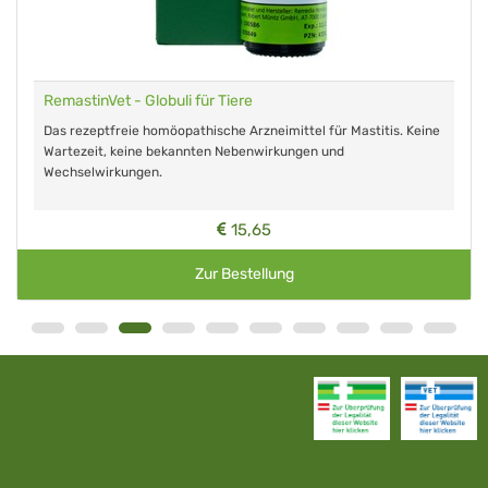
RemastinVet - Globuli für Tiere
Das rezeptfreie homöopathische Arzneimittel für Mastitis. Keine
Wartezeit, keine bekannten Nebenwirkungen und
Wechselwirkungen.
15,65
Zur Bestellung