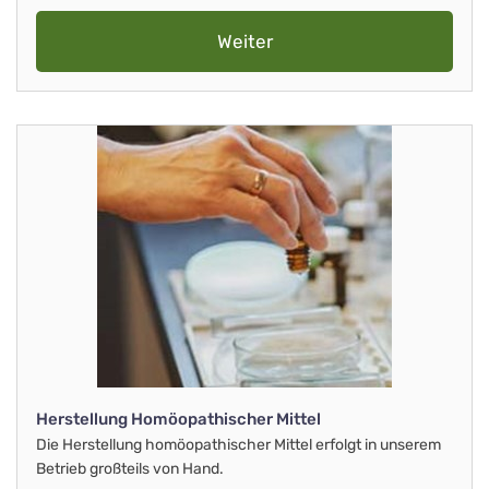
Weiter
Herstellung Homöopathischer Mittel
Die Herstellung homöopathischer Mittel erfolgt in unserem
Betrieb großteils von Hand.