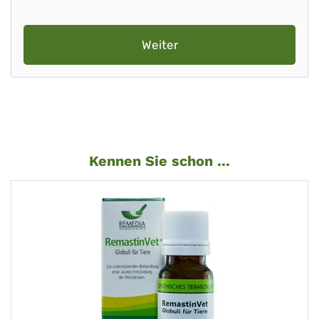
Weiter
Kennen Sie schon ...