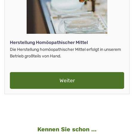
Herstellung Homöopathischer Mittel
Die Herstellung homöopathischer Mittel erfolgt in unserem
Betrieb großteils von Hand.
Weiter
Kennen Sie schon ...