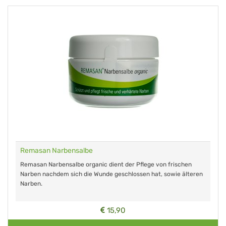
Remasan Narbensalbe
Remasan Narbensalbe organic dient der Pflege von frischen
Narben nachdem sich die Wunde geschlossen hat, sowie älteren
Narben.
15,90