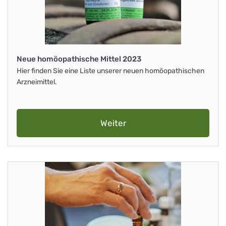
Neue homöopathische Mittel 2023
Hier finden Sie eine Liste unserer neuen homöopathischen
Arzneimittel.
Weiter