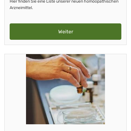
Hier finden Sie eine Liste unserer neuen homöopathischen
Arzneimittel.
Weiter