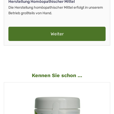
Herstellung Homöopathischer Mittel
Die Herstellung homöopathischer Mittel erfolgt in unserem
Betrieb großteils von Hand.
Weiter
Kennen Sie schon ...