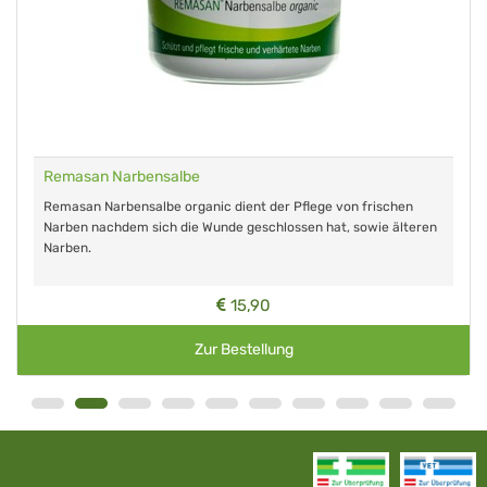
Remasan Narbensalbe
Remasan Narbensalbe organic dient der Pflege von frischen
Narben nachdem sich die Wunde geschlossen hat, sowie älteren
Narben.
15,90
Zur Bestellung