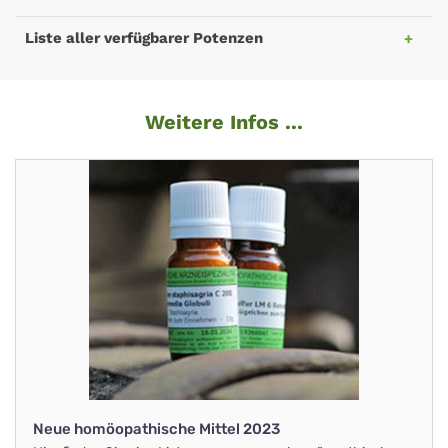
Liste aller verfügbarer Potenzen
Weitere Infos ...
Neue homöopathische Mittel 2023