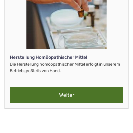
Herstellung Homöopathischer Mittel
Die Herstellung homöopathischer Mittel erfolgt in unserem
Betrieb großteils von Hand.
Weiter