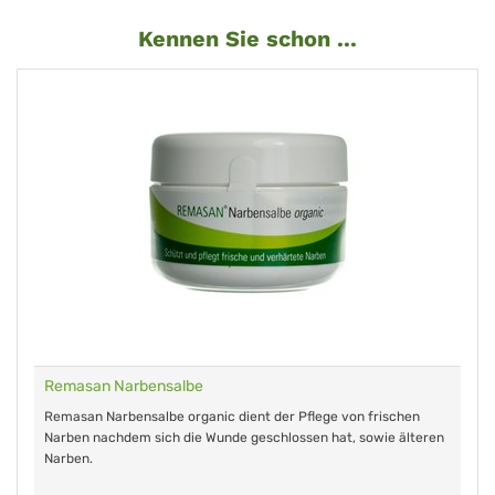
Kennen Sie schon ...
Remasan Narbensalbe
Remasan Narbensalbe organic dient der Pflege von frischen
Narben nachdem sich die Wunde geschlossen hat, sowie älteren
Narben.