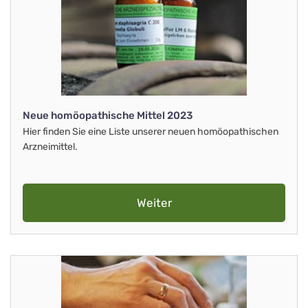
Neue homöopathische Mittel 2023
Hier finden Sie eine Liste unserer neuen homöopathischen
Arzneimittel.
Weiter