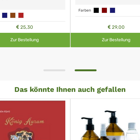
Farben
25,30
29,00
Zur Bestellung
Zur Bestellung
Das könnte Ihnen auch gefallen