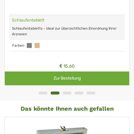
Schlaufentablett
Schlaufentabletts - ideal zur übersichtlichen Einordnung Ihrer
Arzneien
Farben
15,60
Zur Bestellung
Das könnte Ihnen auch gefallen