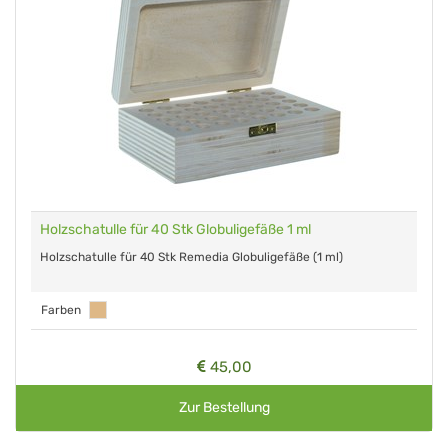
Holzschatulle für 40 Stk Globuligefäße 1 ml
Holzschatulle für 40 Stk Remedia Globuligefäße (1 ml)
Farben
45,00
Zur Bestellung